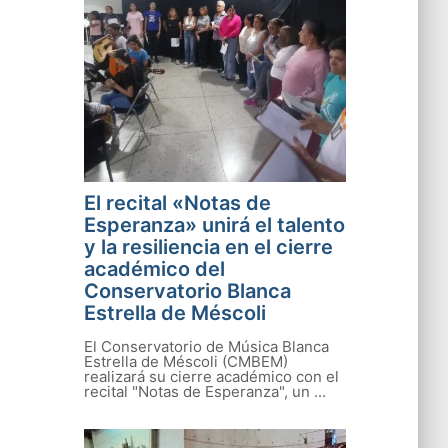
El recital «Notas de
Esperanza» unirá el talento
y la resiliencia en el cierre
académico del
Conservatorio Blanca
Estrella de Méscoli
El Conservatorio de Música Blanca
Estrella de Méscoli (CMBEM)
realizará su cierre académico con el
recital "Notas de Esperanza", un ...