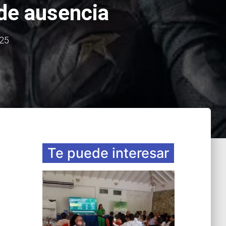
 de ausencia
025
Te puede interesar