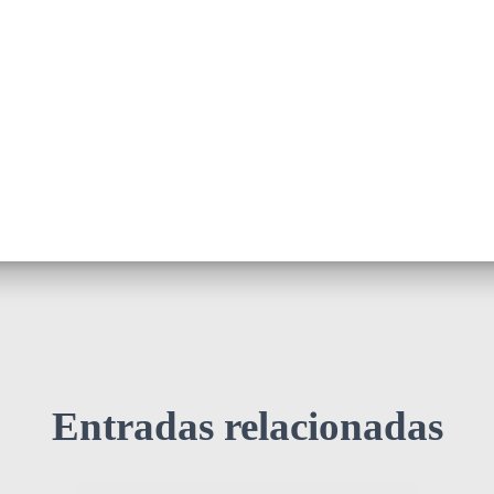
Entradas relacionadas