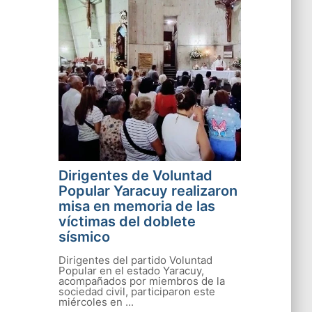
Dirigentes de Voluntad
Popular Yaracuy realizaron
misa en memoria de las
víctimas del doblete
sísmico
Dirigentes del partido Voluntad
Popular en el estado Yaracuy,
acompañados por miembros de la
sociedad civil, participaron este
miércoles en ...