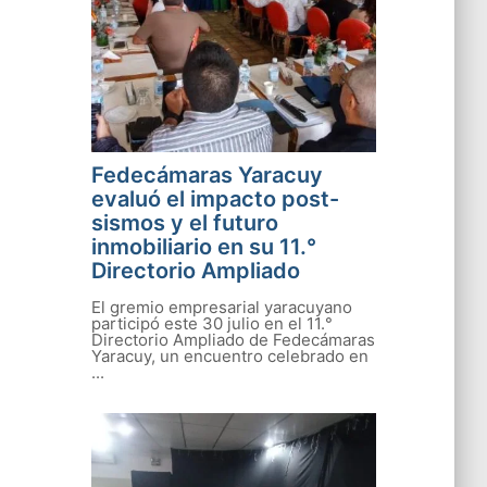
Fedecámaras Yaracuy
evaluó el impacto post-
sismos y el futuro
inmobiliario en su 11.°
Directorio Ampliado
El gremio empresarial yaracuyano
participó este 30 julio en el 11.°
Directorio Ampliado de Fedecámaras
Yaracuy, un encuentro celebrado en
...