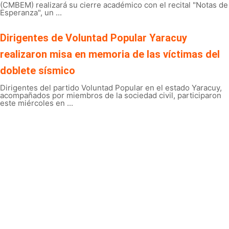
(CMBEM) realizará su cierre académico con el recital "Notas de
Esperanza", un ...
Dirigentes de Voluntad Popular Yaracuy
realizaron misa en memoria de las víctimas del
doblete sísmico
Dirigentes del partido Voluntad Popular en el estado Yaracuy,
acompañados por miembros de la sociedad civil, participaron
este miércoles en ...