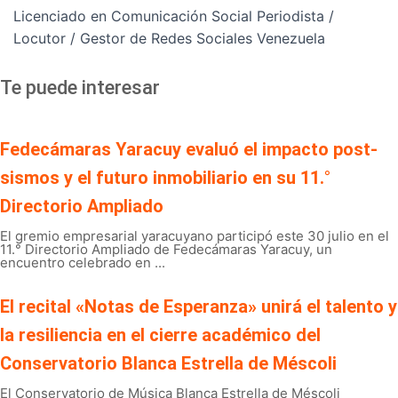
Licenciado en Comunicación Social Periodista /
Locutor / Gestor de Redes Sociales Venezuela
Te puede interesar
Fedecámaras Yaracuy evaluó el impacto post-
sismos y el futuro inmobiliario en su 11.°
Directorio Ampliado
El gremio empresarial yaracuyano participó este 30 julio en el
11.° Directorio Ampliado de Fedecámaras Yaracuy, un
encuentro celebrado en ...
El recital «Notas de Esperanza» unirá el talento y
la resiliencia en el cierre académico del
Conservatorio Blanca Estrella de Méscoli
El Conservatorio de Música Blanca Estrella de Méscoli