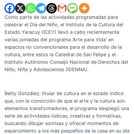
Como parte de las actividades programadas para
celebrar el Día del Niño, el Instituto de la Cultura del
Estado Yaracuy (ICEY) llevó a cabo recientemente
varias jornadas del programa ‘Arte para Vida’ en
espacios no convencionales para el desarrollo de la
cultura, entre estos la Catedral de San Felipe y el
Instituto Autónomo Consejo Nacional de Derechos del
Niño, Niña y Adolescentes (IDENNA).
Betty González, titular de cultura en el estado indicó
que, con la convicción de que el arte y la cultura son
elementos transformadores, el programa desplegó una
serie de actividades lúdicas, creativas y formativas,
buscando dibujar sonrisas y ofrecer momentos de
esparcimiento a los más pequeños de la casa en su día