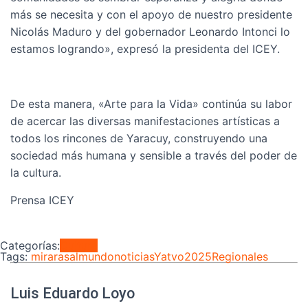
más se necesita y con el apoyo de nuestro presidente
Nicolás Maduro y del gobernador Leonardo Intonci lo
estamos logrando», expresó la presidenta del ICEY.
De esta manera, «Arte para la Vida» continúa su labor
de acercar las diversas manifestaciones artísticas a
todos los rincones de Yaracuy, construyendo una
sociedad más humana y sensible a través del poder de
la cultura.
Prensa ICEY
Categorías:
Cultura
Tags:
mirarasalmundo
noticiasYatvo2025
Regionales
Luis Eduardo Loyo