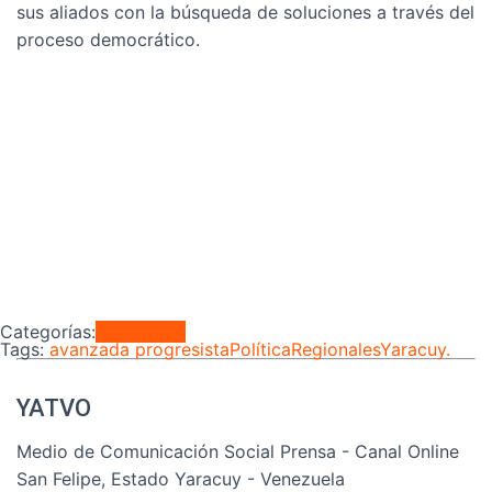
sus aliados con la búsqueda de soluciones a través del
proceso democrático.
Categorías:
Regionales
Tags:
avanzada progresista
Política
Regionales
Yaracuy.
YATVO
Medio de Comunicación Social Prensa - Canal Online
San Felipe, Estado Yaracuy - Venezuela