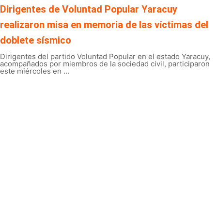
Dirigentes de Voluntad Popular Yaracuy
realizaron misa en memoria de las víctimas del
doblete sísmico
Dirigentes del partido Voluntad Popular en el estado Yaracuy,
acompañados por miembros de la sociedad civil, participaron
este miércoles en ...