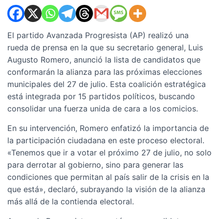
El partido Avanzada Progresista (AP) realizó una
rueda de prensa en la que su secretario general, Luis
Augusto Romero, anunció la lista de candidatos que
conformarán la alianza para las próximas elecciones
municipales del 27 de julio. Esta coalición estratégica
está integrada por 15 partidos políticos, buscando
consolidar una fuerza unida de cara a los comicios.
En su intervención, Romero enfatizó la importancia de
la participación ciudadana en este proceso electoral.
«Tenemos que ir a votar el próximo 27 de julio, no solo
para derrotar al gobierno, sino para generar las
condiciones que permitan al país salir de la crisis en la
que está», declaró, subrayando la visión de la alianza
más allá de la contienda electoral.