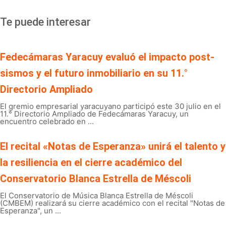
Te puede interesar
Fedecámaras Yaracuy evaluó el impacto post-
sismos y el futuro inmobiliario en su 11.°
Directorio Ampliado
El gremio empresarial yaracuyano participó este 30 julio en el
11.° Directorio Ampliado de Fedecámaras Yaracuy, un
encuentro celebrado en ...
El recital «Notas de Esperanza» unirá el talento y
la resiliencia en el cierre académico del
Conservatorio Blanca Estrella de Méscoli
El Conservatorio de Música Blanca Estrella de Méscoli
(CMBEM) realizará su cierre académico con el recital "Notas de
Esperanza", un ...