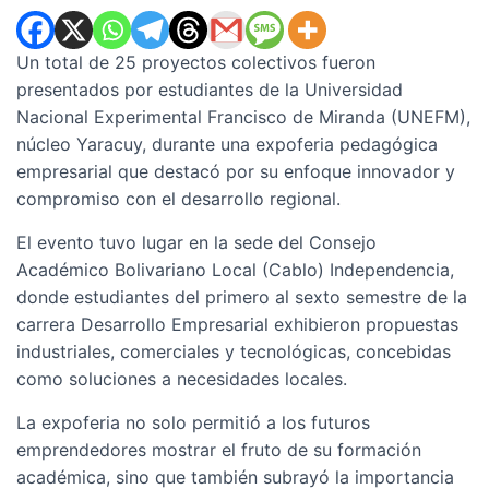
Un total de 25 proyectos colectivos fueron
presentados por estudiantes de la Universidad
Nacional Experimental Francisco de Miranda (UNEFM),
núcleo Yaracuy, durante una expoferia pedagógica
empresarial que destacó por su enfoque innovador y
compromiso con el desarrollo regional.
El evento tuvo lugar en la sede del Consejo
Académico Bolivariano Local (Cablo) Independencia,
donde estudiantes del primero al sexto semestre de la
carrera Desarrollo Empresarial exhibieron propuestas
industriales, comerciales y tecnológicas, concebidas
como soluciones a necesidades locales.
La expoferia no solo permitió a los futuros
emprendedores mostrar el fruto de su formación
académica, sino que también subrayó la importancia