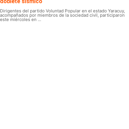
doblete sísmico
Dirigentes del partido Voluntad Popular en el estado Yaracuy,
acompañados por miembros de la sociedad civil, participaron
este miércoles en ...