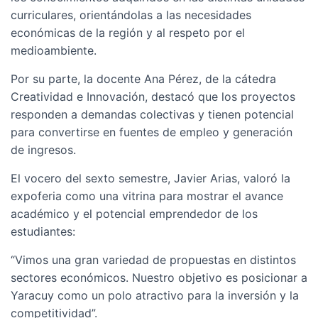
curriculares, orientándolas a las necesidades
económicas de la región y al respeto por el
medioambiente.
Por su parte, la docente Ana Pérez, de la cátedra
Creatividad e Innovación, destacó que los proyectos
responden a demandas colectivas y tienen potencial
para convertirse en fuentes de empleo y generación
de ingresos.
El vocero del sexto semestre, Javier Arias, valoró la
expoferia como una vitrina para mostrar el avance
académico y el potencial emprendedor de los
estudiantes:
“Vimos una gran variedad de propuestas en distintos
sectores económicos. Nuestro objetivo es posicionar a
Yaracuy como un polo atractivo para la inversión y la
competitividad”.