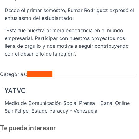
Desde el primer semestre, Eumar Rodríguez expresó el
entusiasmo del estudiantado:
“Esta fue nuestra primera experiencia en el mundo
empresarial. Participar con nuestros proyectos nos
llena de orgullo y nos motiva a seguir contribuyendo
con el desarrollo de la región”.
Categorías:
Regionales
YATVO
Medio de Comunicación Social Prensa - Canal Online
San Felipe, Estado Yaracuy - Venezuela
Te puede interesar