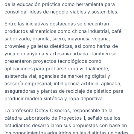
de la educación práctica como herramienta para
consolidar ideas de negocio viables y sostenibles.
Entre las iniciativas destacadas se encuentran
productos alimenticios como chicha industrial, café
saborizado, granola, suero, mayonesa vegana,
brownies y galletas dietéticas, así como harina de
yuca con auyama y artesanía urbana. También se
presentaron proyectos tecnológicos como
aplicaciones para probarse ropa virtualmente,
asistencia vial, agencias de marketing digital y
asesoría empresarial, inteligencia artificial aplicada,
aseguradoras y plantas de reciclaje de plástico para
producir madera sintética y ropa deportiva.
La profesora Detcy Cisneros, responsable de la
cátedra Laboratorio de Proyectos 1, señaló que los
estudiantes desarrollaron sus propuestas con base en
los conocimientos adquiridos en las distintas unidades