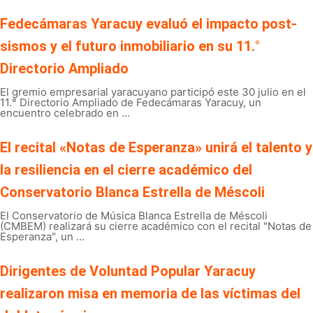
Fedecámaras Yaracuy evaluó el impacto post-
sismos y el futuro inmobiliario en su 11.°
Directorio Ampliado
El gremio empresarial yaracuyano participó este 30 julio en el
11.° Directorio Ampliado de Fedecámaras Yaracuy, un
encuentro celebrado en ...
El recital «Notas de Esperanza» unirá el talento y
la resiliencia en el cierre académico del
Conservatorio Blanca Estrella de Méscoli
El Conservatorio de Música Blanca Estrella de Méscoli
(CMBEM) realizará su cierre académico con el recital "Notas de
Esperanza", un ...
Dirigentes de Voluntad Popular Yaracuy
realizaron misa en memoria de las víctimas del