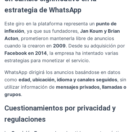
estrategia de WhatsApp
Este giro en la plataforma representa un
punto de
inflexión
, ya que sus fundadores,
Jan Koum y Brian
Acton
, prometieron mantenerla libre de anuncios
cuando la crearon en
2009
. Desde su adquisición por
Facebook en 2014
, la empresa ha intentado varias
estrategias para monetizar el servicio.
WhatsApp dirigirá los anuncios basándose en datos
como
edad, ubicación, idioma y canales seguidos
, sin
utilizar información de
mensajes privados, llamadas o
grupos
.
Cuestionamientos por privacidad y
regulaciones