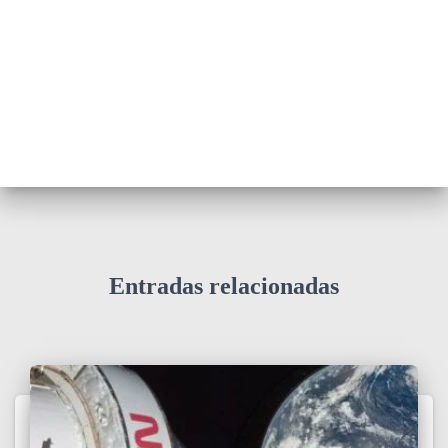
Entradas relacionadas