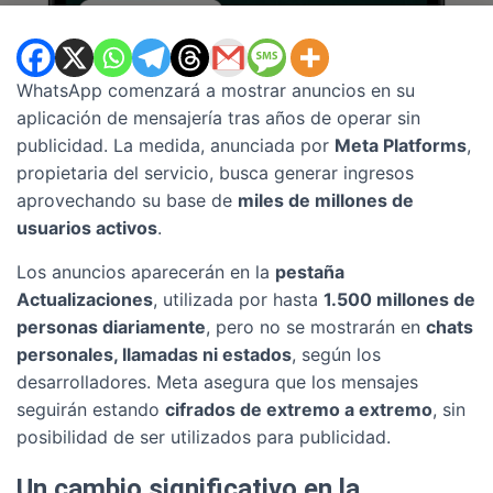
WhatsApp comenzará a mostrar anuncios en su
aplicación de mensajería tras años de operar sin
publicidad. La medida, anunciada por
Meta Platforms
,
propietaria del servicio, busca generar ingresos
aprovechando su base de
miles de millones de
usuarios activos
.
Los anuncios aparecerán en la
pestaña
Actualizaciones
, utilizada por hasta
1.500 millones de
personas diariamente
, pero no se mostrarán en
chats
personales, llamadas ni estados
, según los
desarrolladores. Meta asegura que los mensajes
seguirán estando
cifrados de extremo a extremo
, sin
posibilidad de ser utilizados para publicidad.
Un cambio significativo en la