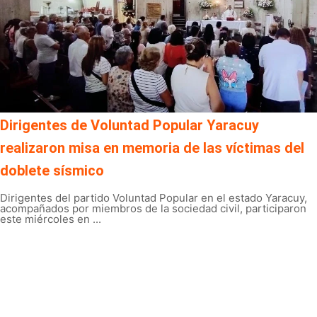
Dirigentes de Voluntad Popular Yaracuy
realizaron misa en memoria de las víctimas del
doblete sísmico
Dirigentes del partido Voluntad Popular en el estado Yaracuy,
acompañados por miembros de la sociedad civil, participaron
este miércoles en ...