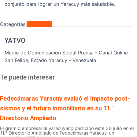
conjunto para lograr un Yaracuy más saludable.
Categorías:
Regionales
YATVO
Medio de Comunicación Social Prensa - Canal Online
San Felipe, Estado Yaracuy - Venezuela
Te puede interesar
Fedecámaras Yaracuy evaluó el impacto post-
sismos y el futuro inmobiliario en su 11.°
Directorio Ampliado
El gremio empresarial yaracuyano participó este 30 julio en el
11.° Directorio Ampliado de Fedecámaras Yaracuy, un