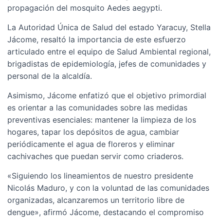
propagación del mosquito Aedes aegypti.
La Autoridad Única de Salud del estado Yaracuy, Stella
Jácome, resaltó la importancia de este esfuerzo
articulado entre el equipo de Salud Ambiental regional,
brigadistas de epidemiología, jefes de comunidades y
personal de la alcaldía.
Asimismo, Jácome enfatizó que el objetivo primordial
es orientar a las comunidades sobre las medidas
preventivas esenciales: mantener la limpieza de los
hogares, tapar los depósitos de agua, cambiar
periódicamente el agua de floreros y eliminar
cachivaches que puedan servir como criaderos.
«Siguiendo los lineamientos de nuestro presidente
Nicolás Maduro, y con la voluntad de las comunidades
organizadas, alcanzaremos un territorio libre de
dengue», afirmó Jácome, destacando el compromiso