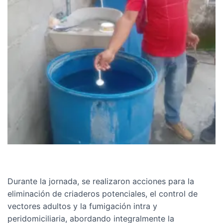
Durante la jornada, se realizaron acciones para la
eliminación de criaderos potenciales, el control de
vectores adultos y la fumigación intra y
peridomiciliaria, abordando integralmente la