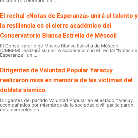
encuentro celebrado en ...
El recital «Notas de Esperanza» unirá el talento y
la resiliencia en el cierre académico del
Conservatorio Blanca Estrella de Méscoli
El Conservatorio de Música Blanca Estrella de Méscoli
(CMBEM) realizará su cierre académico con el recital "Notas de
Esperanza", un ...
Dirigentes de Voluntad Popular Yaracuy
realizaron misa en memoria de las víctimas del
doblete sísmico
Dirigentes del partido Voluntad Popular en el estado Yaracuy,
acompañados por miembros de la sociedad civil, participaron
este miércoles en ...