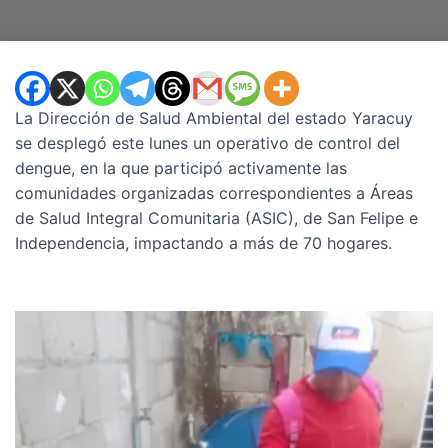
La Dirección de Salud Ambiental del estado Yaracuy
se desplegó este lunes un operativo de control del
dengue, en la que participó activamente las
comunidades organizadas correspondientes a Áreas
de Salud Integral Comunitaria (ASIC), de San Felipe e
Independencia, impactando a más de 70 hogares.