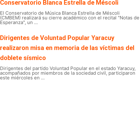
Conservatorio Blanca Estrella de Méscoli
El Conservatorio de Música Blanca Estrella de Méscoli
(CMBEM) realizará su cierre académico con el recital "Notas de
Esperanza", un ...
Dirigentes de Voluntad Popular Yaracuy
realizaron misa en memoria de las víctimas del
doblete sísmico
Dirigentes del partido Voluntad Popular en el estado Yaracuy,
acompañados por miembros de la sociedad civil, participaron
este miércoles en ...