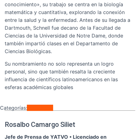
conocimiento», su trabajo se centra en la biología
matemática y cuantitativa, explorando la conexión
entre la salud y la enfermedad. Antes de su llegada a
Dartmouth, Schnell fue decano de la Facultad de
Ciencias de la Universidad de Notre Dame, donde
también impartió clases en el Departamento de
Ciencias Biológicas.
Su nombramiento no solo representa un logro
personal, sino que también resalta la creciente
influencia de científicos latinoamericanos en las
esferas académicas globales
Categorías:
Variedades
Rosalbo Camargo Siliet
Jefe de Prensa de YATVO •
Licenciado en