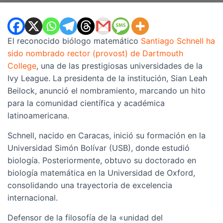
El reconocido biólogo matemático
Santiago Schnell ha
sido nombrado rector (provost) de Dartmouth
College
, una de las prestigiosas universidades de la
Ivy League. La presidenta de la institución, Sian Leah
Beilock, anunció el nombramiento, marcando un hito
para la comunidad científica y académica
latinoamericana.
Schnell, nacido en Caracas, inició su formación en la
Universidad Simón Bolívar (USB), donde estudió
biología. Posteriormente, obtuvo su doctorado en
biología matemática en la Universidad de Oxford,
consolidando una trayectoria de excelencia
internacional.
Defensor de la filosofía de la «unidad del