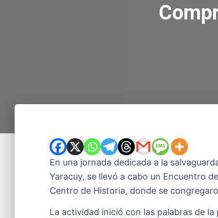
Compro
En una jornada dedicada a la salvaguarda 
Yaracuy, se llevó a cabo un Encuentro de
Centro de Historia, donde se congregaro
La actividad inició con las palabras de la