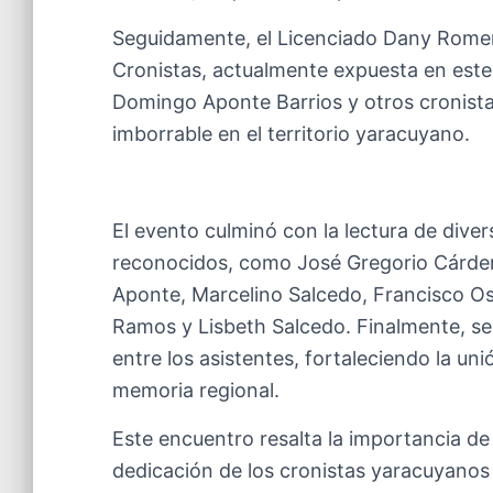
Seguidamente, el Licenciado Dany Romero
Cronistas, actualmente expuesta en este 
Domingo Aponte Barrios y otros cronista
imborrable en el territorio yaracuyano.
El evento culminó con la lectura de diver
reconocidos, como José Gregorio Cárden
Aponte, Marcelino Salcedo, Francisco Os
Ramos y Lisbeth Salcedo. Finalmente, se 
entre los asistentes, fortaleciendo la un
memoria regional.
Este encuentro resalta la importancia de 
dedicación de los cronistas yaracuyanos 