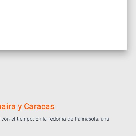
uaira y Caracas
a con el tiempo. En la redoma de Palmasola, una