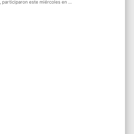
l, participaron este miércoles en ...