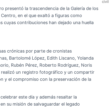
civi
 presentó la trascendencia de la Galería de los
Centro, en el que exaltó a figuras como
s cuyas contribuciones han dejado una huella
sas crónicas por parte de cronistas
as, Bartolomé López, Edith Liscano, Yolanda
orio, Rubén Pérez, Roberto Rodríguez, Noris
realizó un registro fotográfico y un compartir
ión y el compromiso con la preservación de la
celebrar este día y además resaltar la
en su misión de salvaguardar el legado