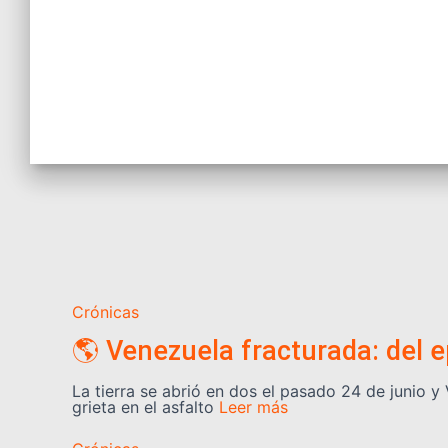
Crónicas
🌎 Venezuela fracturada: del 
La tierra se abrió en dos el pasado 24 de junio 
grieta en el asfalto
Leer más