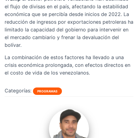
el flujo de divisas en el país, afectando la estabilidad
económica que se percibía desde inicios de 2022. La
reducción de ingresos por exportaciones petroleras ha
limitado la capacidad del gobierno para intervenir en
el mercado cambiario y frenar la devaluación del
bolívar.
La combinación de estos factores ha llevado a una
crisis económica prolongada, con efectos directos en
el costo de vida de los venezolanos.
Categorías:
PROGRAMAS