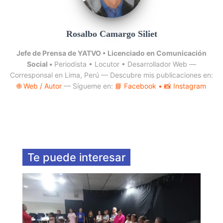
Rosalbo Camargo Siliet
Jefe de Prensa de YATVO •
Licenciado en Comunicación
Social •
Periodista • Locutor • Desarrollador Web —
Corresponsal en Lima, Perú — Descubre mis publicaciones en:
🌐 Web / Autor
— Sígueme en:
📘 Facebook
• 📸 Instagram
Te puede interesar