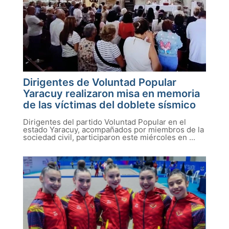
Dirigentes de Voluntad Popular
Yaracuy realizaron misa en memoria
de las víctimas del doblete sísmico
Dirigentes del partido Voluntad Popular en el
estado Yaracuy, acompañados por miembros de la
sociedad civil, participaron este miércoles en ...