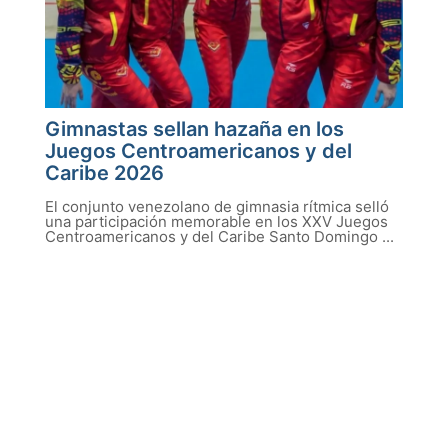
Gimnastas sellan hazaña en los
Juegos Centroamericanos y del
Caribe 2026
El conjunto venezolano de gimnasia rítmica selló
una participación memorable en los XXV Juegos
Centroamericanos y del Caribe Santo Domingo ...