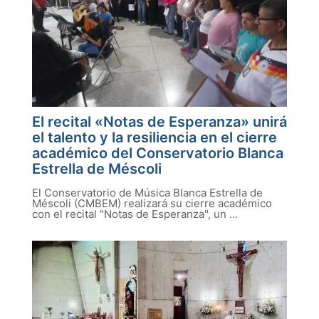
El recital «Notas de Esperanza» unirá
el talento y la resiliencia en el cierre
académico del Conservatorio Blanca
Estrella de Méscoli
El Conservatorio de Música Blanca Estrella de
Méscoli (CMBEM) realizará su cierre académico
con el recital "Notas de Esperanza", un ...