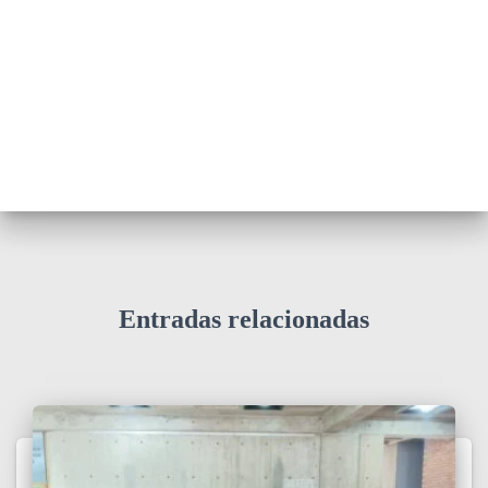
Entradas relacionadas