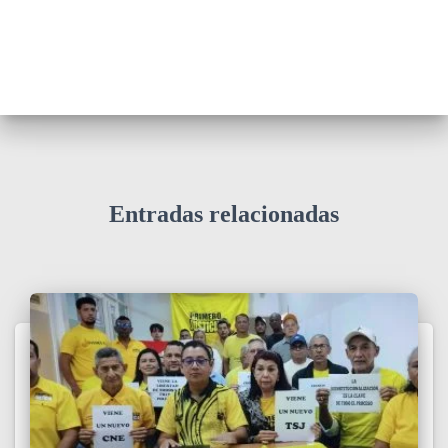
Entradas relacionadas