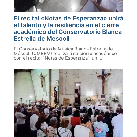
El recital «Notas de Esperanza» unirá
el talento y la resiliencia en el cierre
académico del Conservatorio Blanca
Estrella de Méscoli
El Conservatorio de Música Blanca Estrella de
Méscoli (CMBEM) realizará su cierre académico
con el recital "Notas de Esperanza", un ...