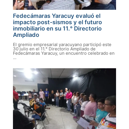
Fedecámaras Yaracuy evaluó el
impacto post-sismos y el futuro
inmobiliario en su 11.° Directorio
Ampliado
El gremio empresarial yaracuyano participó este
30 julio en el 11.° Directorio Ampliado de
Fedecámaras Yaracuy, un encuentro celebrado en
...