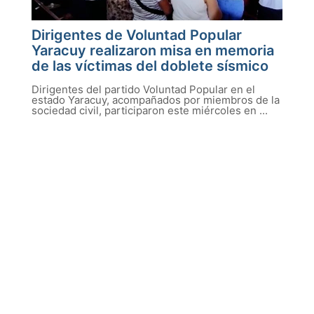
Dirigentes de Voluntad Popular
Yaracuy realizaron misa en memoria
de las víctimas del doblete sísmico
Dirigentes del partido Voluntad Popular en el
estado Yaracuy, acompañados por miembros de la
sociedad civil, participaron este miércoles en ...