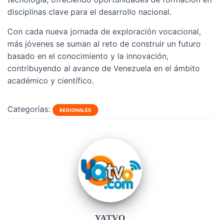
disciplinas clave para el desarrollo nacional.
Con cada nueva jornada de exploración vocacional,
más jóvenes se suman al reto de construir un futuro
basado en el conocimiento y la innovación,
contribuyendo al avance de Venezuela en el ámbito
académico y científico.
Categorías:
REGIONALES
YATVO