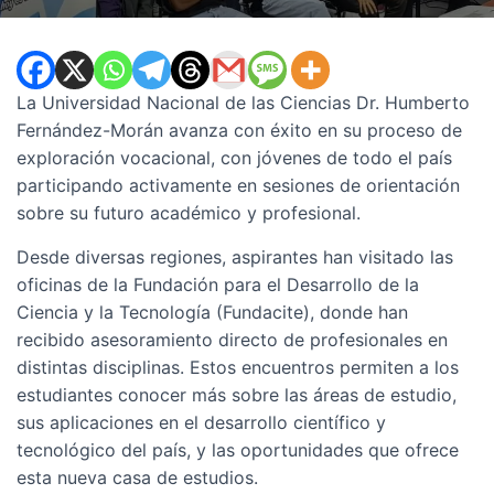
La Universidad Nacional de las Ciencias Dr. Humberto
Fernández-Morán avanza con éxito en su proceso de
exploración vocacional, con jóvenes de todo el país
participando activamente en sesiones de orientación
sobre su futuro académico y profesional.
Desde diversas regiones, aspirantes han visitado las
oficinas de la Fundación para el Desarrollo de la
Ciencia y la Tecnología (Fundacite), donde han
recibido asesoramiento directo de profesionales en
distintas disciplinas. Estos encuentros permiten a los
estudiantes conocer más sobre las áreas de estudio,
sus aplicaciones en el desarrollo científico y
tecnológico del país, y las oportunidades que ofrece
esta nueva casa de estudios.