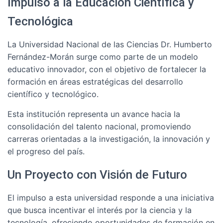
Impulso a la Educación Científica y
Tecnológica
La Universidad Nacional de las Ciencias Dr. Humberto
Fernández-Morán surge como parte de un modelo
educativo innovador, con el objetivo de fortalecer la
formación en áreas estratégicas del desarrollo
científico y tecnológico.
Esta institución representa un avance hacia la
consolidación del talento nacional, promoviendo
carreras orientadas a la investigación, la innovación y
el progreso del país.
Un Proyecto con Visión de Futuro
El impulso a esta universidad responde a una iniciativa
que busca incentivar el interés por la ciencia y la
tecnología, ofreciendo oportunidades de formación en