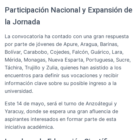
Participación Nacional y Expansión de
la Jornada
La convocatoria ha contado con una gran respuesta
por parte de jóvenes de Apure, Aragua, Barinas,
Bolívar, Carabobo, Cojedes, Falcón, Guárico, Lara,
Mérida, Monagas, Nueva Esparta, Portuguesa, Sucre,
Táchira, Trujillo y Zulia, quienes han asistido a los
encuentros para definir sus vocaciones y recibir
información clave sobre su posible ingreso a la
universidad.
Este 14 de mayo, será el turno de Anzoátegui y
Yaracuy, donde se espera una gran afluencia de
aspirantes interesados en formar parte de esta
iniciativa académica.