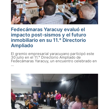
Fedecámaras Yaracuy evaluó el
impacto post-sismos y el futuro
inmobiliario en su 11.° Directorio
Ampliado
El gremio empresarial yaracuyano participó este
30 julio en el 11.° Directorio Ampliado de
Fedecámaras Yaracuy, un encuentro celebrado en
...