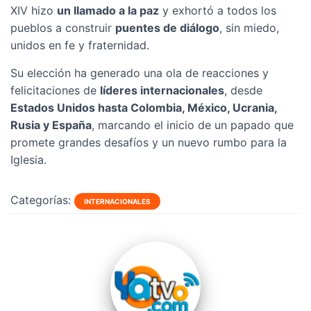
XIV hizo
un llamado a la paz
y exhortó a todos los
pueblos a construir
puentes de diálogo
, sin miedo,
unidos en fe y fraternidad.
Su elección ha generado una ola de reacciones y
felicitaciones de
líderes internacionales
, desde
Estados Unidos hasta Colombia, México, Ucrania,
Rusia y España
, marcando el inicio de un papado que
promete grandes desafíos y un nuevo rumbo para la
Iglesia.
Categorías:
INTERNACIONALES