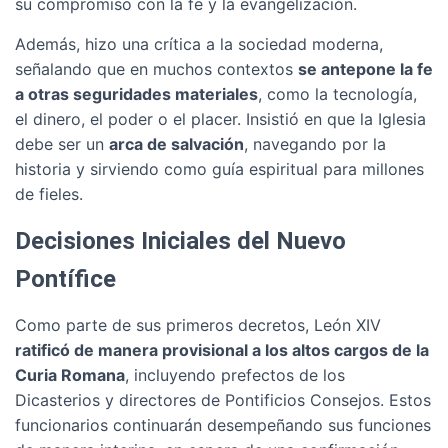
su compromiso con la fe y la evangelización.
Además, hizo una crítica a la sociedad moderna,
señalando que en muchos contextos
se antepone la fe
a otras seguridades materiales
, como la tecnología,
el dinero, el poder o el placer. Insistió en que la Iglesia
debe ser un
arca de salvación
, navegando por la
historia y sirviendo como guía espiritual para millones
de fieles.
Decisiones Iniciales del Nuevo
Pontífice
Como parte de sus primeros decretos, León XIV
ratificó de manera provisional a los altos cargos de la
Curia Romana
, incluyendo prefectos de los
Dicasterios y directores de Pontificios Consejos. Estos
funcionarios continuarán desempeñando sus funciones