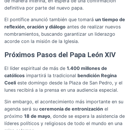
de manera interina, en espera de una confirmación
definitiva por parte del nuevo papa.
El pontífice anunció también que tomará
un tiempo de
reflexión, oración y diálogo
antes de realizar nuevos
nombramientos, buscando garantizar un liderazgo
acorde con la misión de la Iglesia.
Próximos Pasos del Papa León XIV
El líder espiritual de más de
1.400 millones de
católicos
impartirá la tradicional
bendición Regina
Coeli
este domingo desde la Plaza de San Pedro, y el
lunes recibirá a la prensa en una audiencia especial.
Sin embargo, el acontecimiento más importante en su
agenda será su
ceremonia de entronización
el
próximo
18 de mayo
, donde se espera la asistencia de
líderes políticos y religiosos de todo el mundo en una