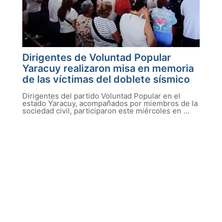
Dirigentes de Voluntad Popular
Yaracuy realizaron misa en memoria
de las víctimas del doblete sísmico
Dirigentes del partido Voluntad Popular en el
estado Yaracuy, acompañados por miembros de la
sociedad civil, participaron este miércoles en ...