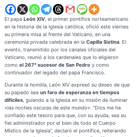
El papa
León XIV
, el primer pontífice norteamericano
en la historia de la Iglesia católica, ofició este viernes
su primera misa al frente del Vaticano, en una
ceremonia privada celebrada en la
Capilla Sixtina
. El
evento, transmitido por los canales oficiales del
Vaticano, reunió a los cardenales que lo eligieron
como
el 267° sucesor de San Pedro
y como
continuador del legado del papa Francisco.
Durante la homilía, León XIV expresó su deseo de que
su papado sea
un faro de esperanza en tiempos
difíciles
, guiando a la Iglesia en su misión de iluminar
«las noches oscuras de este mundo». “Dios me ha
confiado este tesoro para que, con su ayuda, sea su
fiel administrador por el bien de todo el Cuerpo
Místico de la Iglesia”, declaró el pontífice, reiterando