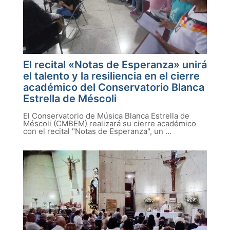
El recital «Notas de Esperanza» unirá
el talento y la resiliencia en el cierre
académico del Conservatorio Blanca
Estrella de Méscoli
El Conservatorio de Música Blanca Estrella de
Méscoli (CMBEM) realizará su cierre académico
con el recital "Notas de Esperanza", un ...