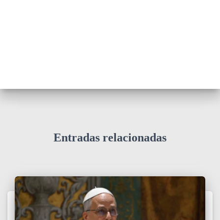
Entradas relacionadas