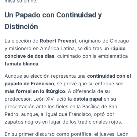
misa solemne.
Un Papado con Continuidad y
Distinción
La elección de
Robert Prevost
, originario de Chicago
y misionero en América Latina, se dio tras un
rápido
cónclave de dos días
, culminado con la emblemática
fumata blanca
.
Aunque su elección representa una
continuidad con el
papado de Francisco
, se prevé que su enfoque sea
más formal en lo litúrgico
. A diferencia de su
predecesor, León XIV lució la
estola papal
en su
presentación ante los fieles en la Basílica de San
Pedro, aunque, al igual que Francisco, optó por
zapatos negros en lugar de los tradicionales rojos.
En su primer discurso como pontífice, el jueves, León