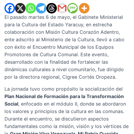
El pasado martes 6 de mayo, el Gabinete Ministerial
para la Cultura del Estado Yaracuy, en estrecha
colaboración con Misión Cultura Corazón Adentro,
ente adscrito al Ministerio de la Cultura, llevó a cabo
con éxito el Encuentro Municipal de los Equipos
Promotores de Cultura Comunal. Este evento,
desarrollado con la finalidad de fortalecer las
dinámicas culturales a nivel comunitario, fue dirigido
por la directora regional, Cigree Cortés Oropeza.
La jornada tuvo como propósito la socialización del
Plan Nacional de Formación para la Transformación
Social
, enfocado en el módulo II, donde se abordaron
los valores y principios de la cultura en las comunas.
Durante el encuentro, se discutieron aspectos
fundamentales como la misión, visión y los vértices de
la
Gran Misión Viva Venezuela, Mi Patria Querida
,