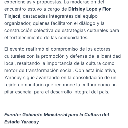
experiencias y propuestas. La moderación del
encuentro estuvo a cargo de
Dirisley Lope y Flor
Tinjacá
, destacadas integrantes del equipo
organizador, quienes facilitaron el diálogo y la
construcción colectiva de estrategias culturales para
el fortalecimiento de las comunidades.
El evento reafirmó el compromiso de los actores
culturales con la promoción y defensa de la identidad
local, resaltando la importancia de la cultura como
motor de transformación social. Con esta iniciativa,
Yaracuy sigue avanzando en la consolidación de un
tejido comunitario que reconoce la cultura como un
pilar esencial para el desarrollo integral del país.
Fuente: Gabinete Ministerial para la Cultura del
Estado Yaracuy