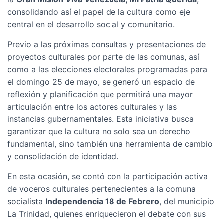
consolidando así el papel de la cultura como eje
central en el desarrollo social y comunitario.
Previo a las próximas consultas y presentaciones de
proyectos culturales por parte de las comunas, así
como a las elecciones electorales programadas para
el domingo 25 de mayo, se generó un espacio de
reflexión y planificación que permitirá una mayor
articulación entre los actores culturales y las
instancias gubernamentales. Esta iniciativa busca
garantizar que la cultura no solo sea un derecho
fundamental, sino también una herramienta de cambio
y consolidación de identidad.
En esta ocasión, se contó con la participación activa
de voceros culturales pertenecientes a la comuna
socialista
Independencia 18 de Febrero
, del municipio
La Trinidad, quienes enriquecieron el debate con sus