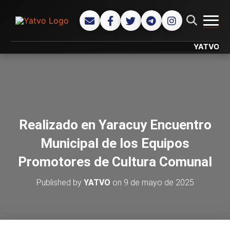
CAMB
YATVO... Tu 
Realizado en Yaracuy Encuentro
Municipal de los Equipos
Promotores de Cultura Comunal
Published by
YATVO
on
9 de mayo de 2025