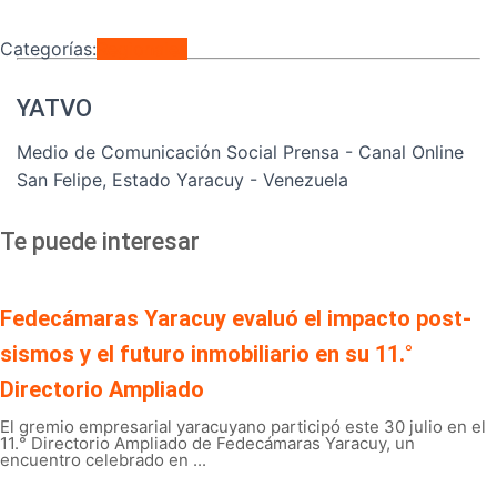
Categorías:
Regionales
YATVO
Medio de Comunicación Social Prensa - Canal Online
San Felipe, Estado Yaracuy - Venezuela
Te puede interesar
Fedecámaras Yaracuy evaluó el impacto post-
sismos y el futuro inmobiliario en su 11.°
Directorio Ampliado
El gremio empresarial yaracuyano participó este 30 julio en el
11.° Directorio Ampliado de Fedecámaras Yaracuy, un
encuentro celebrado en ...