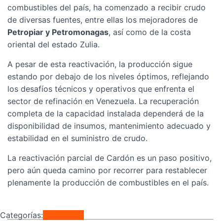
combustibles del país, ha comenzado a recibir crudo
de diversas fuentes, entre ellas los mejoradores de
Petropiar y Petromonagas
, así como de la costa
oriental del estado Zulia.
A pesar de esta reactivación, la producción sigue
estando por debajo de los niveles óptimos, reflejando
los desafíos técnicos y operativos que enfrenta el
sector de refinación en Venezuela. La recuperación
completa de la capacidad instalada dependerá de la
disponibilidad de insumos, mantenimiento adecuado y
estabilidad en el suministro de crudo.
La reactivación parcial de Cardón es un paso positivo,
pero aún queda camino por recorrer para restablecer
plenamente la producción de combustibles en el país.
Categorías:
Nacionales