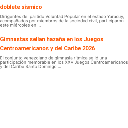
doblete sísmico
Dirigentes del partido Voluntad Popular en el estado Yaracuy,
acompañados por miembros de la sociedad civil, participaron
este miércoles en ...
Gimnastas sellan hazaña en los Juegos
Centroamericanos y del Caribe 2026
El conjunto venezolano de gimnasia rítmica selló una
participación memorable en los XXV Juegos Centroamericanos
y del Caribe Santo Domingo ...