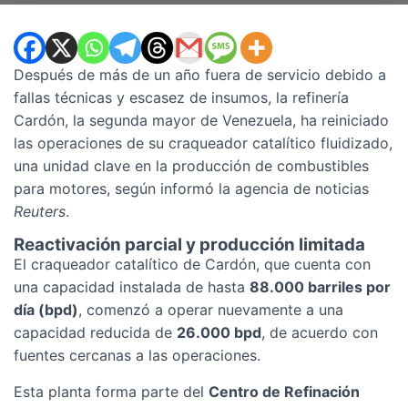
Después de más de un año fuera de servicio debido a
fallas técnicas y escasez de insumos, la refinería
Cardón, la segunda mayor de Venezuela, ha reiniciado
las operaciones de su craqueador catalítico fluidizado,
una unidad clave en la producción de combustibles
para motores, según informó la agencia de noticias
Reuters
.
Reactivación parcial y producción limitada
El craqueador catalítico de Cardón, que cuenta con
una capacidad instalada de hasta
88.000 barriles por
día (bpd)
, comenzó a operar nuevamente a una
capacidad reducida de
26.000 bpd
, de acuerdo con
fuentes cercanas a las operaciones.
Esta planta forma parte del
Centro de Refinación