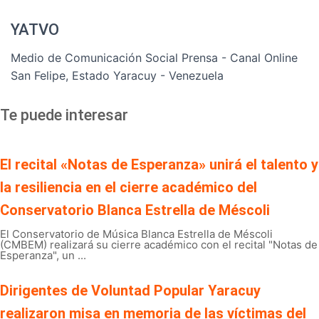
YATVO
Medio de Comunicación Social Prensa - Canal Online
San Felipe, Estado Yaracuy - Venezuela
Te puede interesar
El recital «Notas de Esperanza» unirá el talento y
la resiliencia en el cierre académico del
Conservatorio Blanca Estrella de Méscoli
El Conservatorio de Música Blanca Estrella de Méscoli
(CMBEM) realizará su cierre académico con el recital "Notas de
Esperanza", un ...
Dirigentes de Voluntad Popular Yaracuy
realizaron misa en memoria de las víctimas del