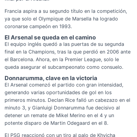
Francia aspira a su segundo título en la competición,
ya que solo el Olympique de Marsella ha logrado
coronarse campeón en 1993.
El Arsenal se queda en el camino
El equipo inglés quedó a las puertas de su segunda
final en la Champions, tras la que perdió en 2006 ante
el Barcelona. Ahora, en la Premier League, solo le
queda asegurar el subcampeonato como consuelo.
Donnarumma, clave en la victoria
El Arsenal comenzó el partido con gran intensidad,
generando varias oportunidades de gol en los
primeros minutos. Declan Rice falló un cabezazo en el
minuto 3, y Gianluigi Donnarumma fue decisivo al
detener un remate de Mikel Merino en el 4 y un
potente disparo de Martin Odegaard en el 8.
El PSG reaccionó con un tiro al palo de Khvicha