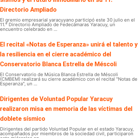
Directorio Ampliado
El gremio empresarial yaracuyano participó este 30 julio en el
11.° Directorio Ampliado de Fedecámaras Yaracuy, un
encuentro celebrado en ...
El recital «Notas de Esperanza» unirá el talento y
la resiliencia en el cierre académico del
Conservatorio Blanca Estrella de Méscoli
El Conservatorio de Música Blanca Estrella de Méscoli
(CMBEM) realizará su cierre académico con el recital "Notas de
Esperanza", un ...
Dirigentes de Voluntad Popular Yaracuy
realizaron misa en memoria de las víctimas del
doblete sísmico
Dirigentes del partido Voluntad Popular en el estado Yaracuy,
acompañados por miembros de la sociedad civil, participaron