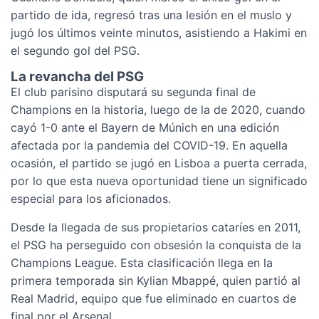
partido de ida, regresó tras una lesión en el muslo y
jugó los últimos veinte minutos, asistiendo a Hakimi en
el segundo gol del PSG.
La revancha del PSG
El club parisino disputará su segunda final de
Champions en la historia, luego de la de 2020, cuando
cayó 1-0 ante el Bayern de Múnich en una edición
afectada por la pandemia del COVID-19. En aquella
ocasión, el partido se jugó en Lisboa a puerta cerrada,
por lo que esta nueva oportunidad tiene un significado
especial para los aficionados.
Desde la llegada de sus propietarios cataríes en 2011,
el PSG ha perseguido con obsesión la conquista de la
Champions League. Esta clasificación llega en la
primera temporada sin Kylian Mbappé, quien partió al
Real Madrid, equipo que fue eliminado en cuartos de
final por el Arsenal.