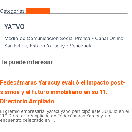
Categorías:
Nacionales
YATVO
Medio de Comunicación Social Prensa - Canal Online
San Felipe, Estado Yaracuy - Venezuela
Te puede interesar
Fedecámaras Yaracuy evaluó el impacto post-
sismos y el futuro inmobiliario en su 11.°
Directorio Ampliado
El gremio empresarial yaracuyano participó este 30 julio en el
11.° Directorio Ampliado de Fedecámaras Yaracuy, un
encuentro celebrado en ...