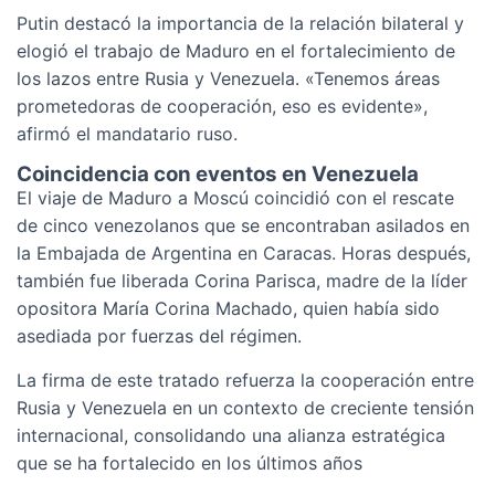
Putin destacó la importancia de la relación bilateral y
elogió el trabajo de Maduro en el fortalecimiento de
los lazos entre Rusia y Venezuela. «Tenemos áreas
prometedoras de cooperación, eso es evidente»,
afirmó el mandatario ruso.
Coincidencia con eventos en Venezuela
El viaje de Maduro a Moscú coincidió con el rescate
de cinco venezolanos que se encontraban asilados en
la Embajada de Argentina en Caracas. Horas después,
también fue liberada Corina Parisca, madre de la líder
opositora María Corina Machado, quien había sido
asediada por fuerzas del régimen.
La firma de este tratado refuerza la cooperación entre
Rusia y Venezuela en un contexto de creciente tensión
internacional, consolidando una alianza estratégica
que se ha fortalecido en los últimos años