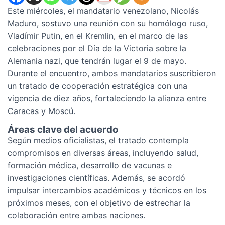
Este miércoles, el mandatario venezolano, Nicolás
Maduro, sostuvo una reunión con su homólogo ruso,
Vladímir Putin, en el Kremlin, en el marco de las
celebraciones por el Día de la Victoria sobre la
Alemania nazi, que tendrán lugar el 9 de mayo.
Durante el encuentro, ambos mandatarios suscribieron
un tratado de cooperación estratégica con una
vigencia de diez años, fortaleciendo la alianza entre
Caracas y Moscú.
Áreas clave del acuerdo
Según medios oficialistas, el tratado contempla
compromisos en diversas áreas, incluyendo salud,
formación médica, desarrollo de vacunas e
investigaciones científicas. Además, se acordó
impulsar intercambios académicos y técnicos en los
próximos meses, con el objetivo de estrechar la
colaboración entre ambas naciones.