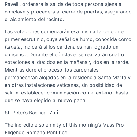
Ravelli, ordenará la salida de toda persona ajena al
cónclave y procederá al cierre de puertas, asegurando
el aislamiento del recinto.
Las votaciones comenzarán esa misma tarde con el
primer escrutinio, cuya señal de humo, conocida como
fumata
, indicará si los cardenales han logrado un
consenso. Durante el cónclave, se realizarán cuatro
votaciones al día: dos en la mañana y dos en la tarde.
Mientras dure el proceso, los cardenales
permanecerán alojados en la residencia Santa Marta y
en otras instalaciones vaticanas, sin posibilidad de
salir ni establecer comunicación con el exterior hasta
que se haya elegido al nuevo papa.
St. Peter’s Basilica 🇻🇦
The incredible solemnity of this morning’s Mass Pro
Eligendo Romano Pontifice,