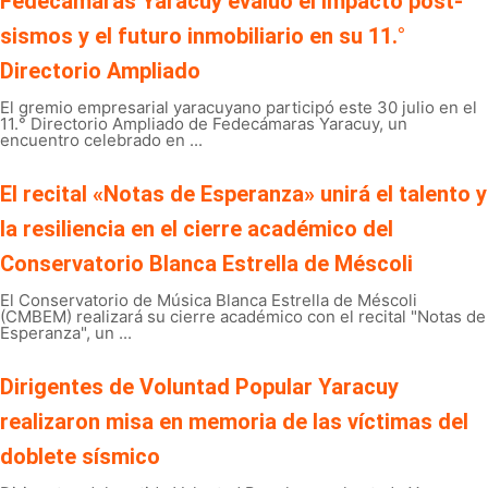
Fedecámaras Yaracuy evaluó el impacto post-
sismos y el futuro inmobiliario en su 11.°
Directorio Ampliado
El gremio empresarial yaracuyano participó este 30 julio en el
11.° Directorio Ampliado de Fedecámaras Yaracuy, un
encuentro celebrado en ...
El recital «Notas de Esperanza» unirá el talento y
la resiliencia en el cierre académico del
Conservatorio Blanca Estrella de Méscoli
El Conservatorio de Música Blanca Estrella de Méscoli
(CMBEM) realizará su cierre académico con el recital "Notas de
Esperanza", un ...
Dirigentes de Voluntad Popular Yaracuy
realizaron misa en memoria de las víctimas del
doblete sísmico