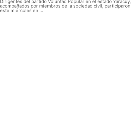
Dirigentes del partido Voluntad Popular en el estado Yaracuy,
acompañados por miembros de la sociedad civil, participaron
este miércoles en ...