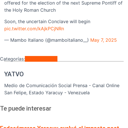
offered for the election of the next Supreme Pontiff of
the Holy Roman Church
Soon, the uncertain Conclave will begin
pic.twitter.com/kAjkPCjNRn
— Mambo Italiano (@mamboitaliano__)
May 7, 2025
Categorías:
Internacionales
YATVO
Medio de Comunicación Social Prensa - Canal Online
San Felipe, Estado Yaracuy - Venezuela
Te puede interesar