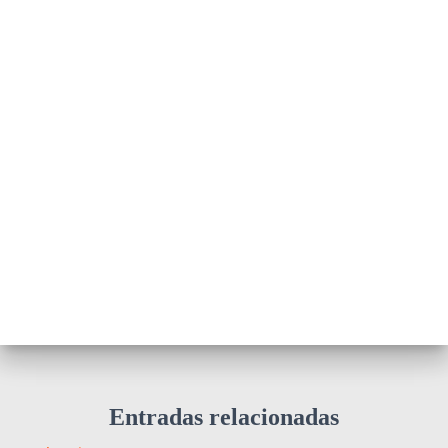
Entradas relacionadas