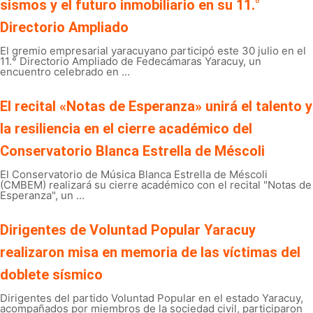
sismos y el futuro inmobiliario en su 11.°
Directorio Ampliado
El gremio empresarial yaracuyano participó este 30 julio en el
11.° Directorio Ampliado de Fedecámaras Yaracuy, un
encuentro celebrado en ...
El recital «Notas de Esperanza» unirá el talento y
la resiliencia en el cierre académico del
Conservatorio Blanca Estrella de Méscoli
El Conservatorio de Música Blanca Estrella de Méscoli
(CMBEM) realizará su cierre académico con el recital "Notas de
Esperanza", un ...
Dirigentes de Voluntad Popular Yaracuy
realizaron misa en memoria de las víctimas del
doblete sísmico
Dirigentes del partido Voluntad Popular en el estado Yaracuy,
acompañados por miembros de la sociedad civil, participaron