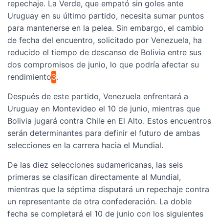
repechaje. La Verde, que empató sin goles ante
Uruguay en su último partido, necesita sumar puntos
para mantenerse en la pelea. Sin embargo, el cambio
de fecha del encuentro, solicitado por Venezuela, ha
reducido el tiempo de descanso de Bolivia entre sus
dos compromisos de junio, lo que podría afectar su
rendimiento
3
.
Después de este partido, Venezuela enfrentará a
Uruguay en Montevideo el 10 de junio, mientras que
Bolivia jugará contra Chile en El Alto. Estos encuentros
serán determinantes para definir el futuro de ambas
selecciones en la carrera hacia el Mundial.
De las diez selecciones sudamericanas, las seis
primeras se clasifican directamente al Mundial,
mientras que la séptima disputará un repechaje contra
un representante de otra confederación. La doble
fecha se completará el 10 de junio con los siguientes