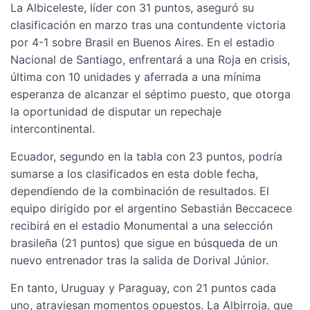
La Albiceleste, líder con 31 puntos, aseguró su
clasificación en marzo tras una contundente victoria
por 4-1 sobre Brasil en Buenos Aires. En el estadio
Nacional de Santiago, enfrentará a una Roja en crisis,
última con 10 unidades y aferrada a una mínima
esperanza de alcanzar el séptimo puesto, que otorga
la oportunidad de disputar un repechaje
intercontinental.
Ecuador, segundo en la tabla con 23 puntos, podría
sumarse a los clasificados en esta doble fecha,
dependiendo de la combinación de resultados. El
equipo dirigido por el argentino Sebastián Beccacece
recibirá en el estadio Monumental a una selección
brasileña (21 puntos) que sigue en búsqueda de un
nuevo entrenador tras la salida de Dorival Júnior.
En tanto, Uruguay y Paraguay, con 21 puntos cada
uno, atraviesan momentos opuestos. La Albirroja, que