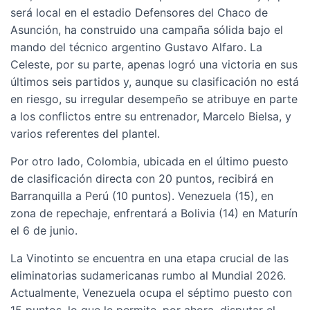
será local en el estadio Defensores del Chaco de
Asunción, ha construido una campaña sólida bajo el
mando del técnico argentino Gustavo Alfaro. La
Celeste, por su parte, apenas logró una victoria en sus
últimos seis partidos y, aunque su clasificación no está
en riesgo, su irregular desempeño se atribuye en parte
a los conflictos entre su entrenador, Marcelo Bielsa, y
varios referentes del plantel.
Por otro lado, Colombia, ubicada en el último puesto
de clasificación directa con 20 puntos, recibirá en
Barranquilla a Perú (10 puntos). Venezuela (15), en
zona de repechaje, enfrentará a Bolivia (14) en Maturín
el 6 de junio.
La Vinotinto se encuentra en una etapa crucial de las
eliminatorias sudamericanas rumbo al Mundial 2026.
Actualmente, Venezuela ocupa el séptimo puesto con