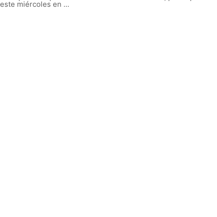
este miércoles en ...