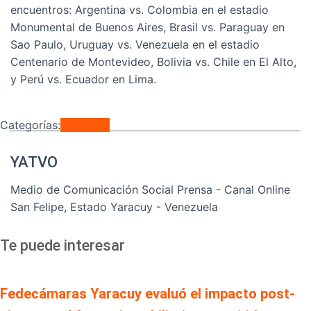
encuentros: Argentina vs. Colombia en el estadio
Monumental de Buenos Aires, Brasil vs. Paraguay en
Sao Paulo, Uruguay vs. Venezuela en el estadio
Centenario de Montevideo, Bolivia vs. Chile en El Alto,
y Perú vs. Ecuador en Lima.
Categorías:
Deportes
YATVO
Medio de Comunicación Social Prensa - Canal Online
San Felipe, Estado Yaracuy - Venezuela
Te puede interesar
Fedecámaras Yaracuy evaluó el impacto post-