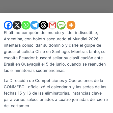
El último campeón del mundo y líder indiscutible,
Argentina, con boleto asegurado al Mundial 2026,
intentará consolidar su dominio y darle el golpe de
gracia al colista Chile en Santiago. Mientras tanto, su
escolta Ecuador buscará sellar su clasificación ante
Brasil en Guayaquil el 5 de junio, cuando se reanuden
las eliminatorias sudamericanas.
La Dirección de Competiciones y Operaciones de la
CONMEBOL oficializó el calendario y las sedes de las
fechas 15 y 16 de las eliminatorias, instancias clave
para varios seleccionados a cuatro jornadas del cierre
del certamen.