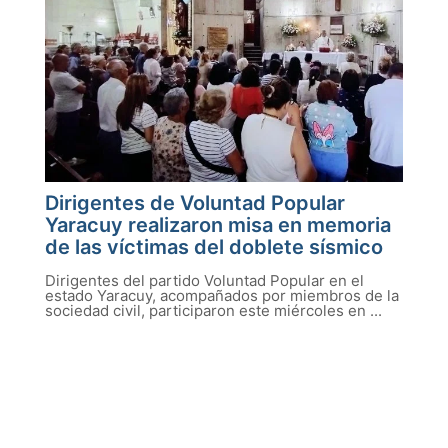
Dirigentes de Voluntad Popular
Yaracuy realizaron misa en memoria
de las víctimas del doblete sísmico
Dirigentes del partido Voluntad Popular en el
estado Yaracuy, acompañados por miembros de la
sociedad civil, participaron este miércoles en ...