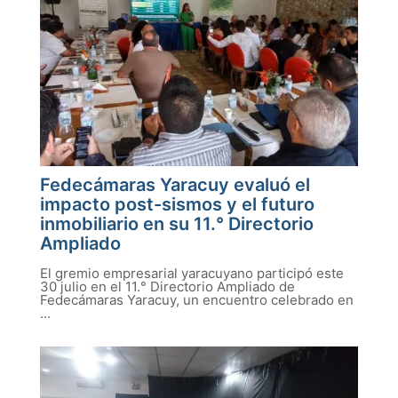
Fedecámaras Yaracuy evaluó el
impacto post-sismos y el futuro
inmobiliario en su 11.° Directorio
Ampliado
El gremio empresarial yaracuyano participó este
30 julio en el 11.° Directorio Ampliado de
Fedecámaras Yaracuy, un encuentro celebrado en
...