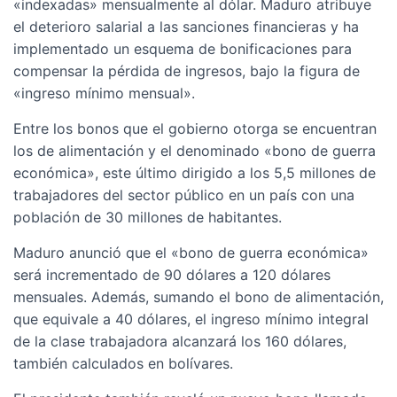
«indexadas» mensualmente al dólar. Maduro atribuye
el deterioro salarial a las sanciones financieras y ha
implementado un esquema de bonificaciones para
compensar la pérdida de ingresos, bajo la figura de
«ingreso mínimo mensual».
Entre los bonos que el gobierno otorga se encuentran
los de alimentación y el denominado «bono de guerra
económica», este último dirigido a los 5,5 millones de
trabajadores del sector público en un país con una
población de 30 millones de habitantes.
Maduro anunció que el «bono de guerra económica»
será incrementado de 90 dólares a 120 dólares
mensuales. Además, sumando el bono de alimentación,
que equivale a 40 dólares, el ingreso mínimo integral
de la clase trabajadora alcanzará los 160 dólares,
también calculados en bolívares.