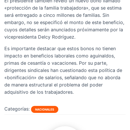
El presidente también reveló un nuevo bono llamado
«protección de la familia trabajadora», que se estima
será entregado a cinco millones de familias. Sin
embargo, no se especificó el monto de este beneficio,
cuyos detalles serán anunciados próximamente por la
vicepresidenta Delcy Rodríguez.
Es importante destacar que estos bonos no tienen
impacto en beneficios laborales como aguinaldos,
primas de cesantía o vacaciones. Por su parte,
dirigentes sindicales han cuestionado esta política de
«bonificación» de salarios, señalando que no aborda
de manera estructural el problema del poder
adquisitivo de los trabajadores.
Categorías:
NACIONALES