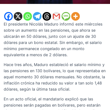
El presidente Nicolás Maduro informó este miércoles
sobre un aumento en las pensiones, que ahora se
ubicarán en 50 dólares, junto con un ajuste de 30
dólares para un bono estatal. Sin embargo, el salario
mínimo permanece congelado en un monto
equivalente a menos de 2 dólares.
Hace tres años, Maduro estableció el salario mínimo y
las pensiones en 130 bolívares, lo que representaba en
aquel momento 30 dólares mensuales. No obstante, la
inflación crónica ha reducido su valor a tan solo 1,48
dólares, según la última tasa oficial.
En un acto oficial, el mandatario explicó que las
pensiones serán pagadas en bolívares, pero estarán