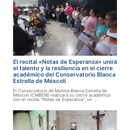
El recital «Notas de Esperanza» unirá
el talento y la resiliencia en el cierre
académico del Conservatorio Blanca
Estrella de Méscoli
El Conservatorio de Música Blanca Estrella de
Méscoli (CMBEM) realizará su cierre académico
con el recital "Notas de Esperanza", un ...