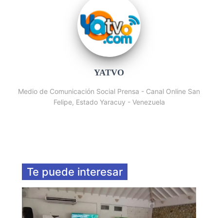
YATVO
Medio de Comunicación Social Prensa - Canal Online San
Felipe, Estado Yaracuy - Venezuela
Te puede interesar