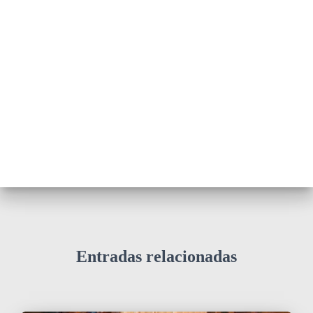
Entradas relacionadas