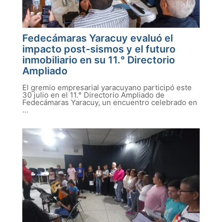
Fedecámaras Yaracuy evaluó el
impacto post-sismos y el futuro
inmobiliario en su 11.° Directorio
Ampliado
El gremio empresarial yaracuyano participó este
30 julio en el 11.° Directorio Ampliado de
Fedecámaras Yaracuy, un encuentro celebrado en
...