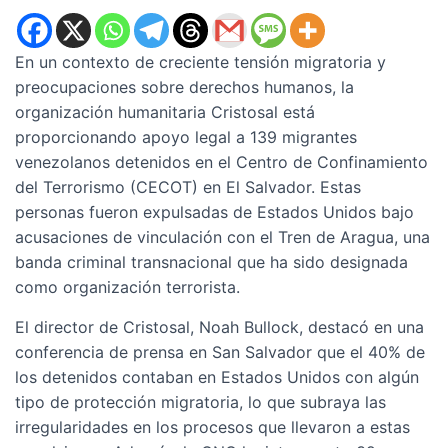
En un contexto de creciente tensión migratoria y
preocupaciones sobre derechos humanos, la
organización humanitaria Cristosal está
proporcionando apoyo legal a 139 migrantes
venezolanos detenidos en el Centro de Confinamiento
del Terrorismo (CECOT) en El Salvador. Estas
personas fueron expulsadas de Estados Unidos bajo
acusaciones de vinculación con el Tren de Aragua, una
banda criminal transnacional que ha sido designada
como organización terrorista.
El director de Cristosal, Noah Bullock, destacó en una
conferencia de prensa en San Salvador que el 40% de
los detenidos contaban en Estados Unidos con algún
tipo de protección migratoria, lo que subraya las
irregularidades en los procesos que llevaron a estas