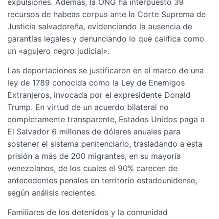
expulsiones. Además, la ONG ha interpuesto 39
recursos de habeas corpus ante la Corte Suprema de
Justicia salvadoreña, evidenciando la ausencia de
garantías legales y denunciando lo que califica como
un «agujero negro judicial».
Las deportaciones se justificaron en el marco de una
ley de 1789 conocida como la Ley de Enemigos
Extranjeros, invocada por el expresidente Donald
Trump. En virtud de un acuerdo bilateral no
completamente transparente, Estados Unidos paga a
El Salvador 6 millones de dólares anuales para
sostener el sistema penitenciario, trasladando a esta
prisión a más de 200 migrantes, en su mayoría
venezolanos, de los cuales el 90% carecen de
antecedentes penales en territorio estadounidense,
según análisis recientes.
Familiares de los detenidos y la comunidad