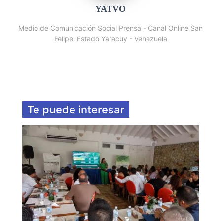
YATVO
Medio de Comunicación Social Prensa - Canal Online San
Felipe, Estado Yaracuy - Venezuela
Te puede interesar