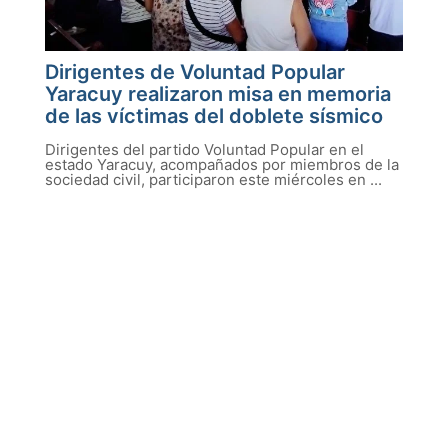
Dirigentes de Voluntad Popular
Yaracuy realizaron misa en memoria
de las víctimas del doblete sísmico
Dirigentes del partido Voluntad Popular en el
estado Yaracuy, acompañados por miembros de la
sociedad civil, participaron este miércoles en ...