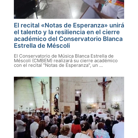
El recital «Notas de Esperanza» unirá
el talento y la resiliencia en el cierre
académico del Conservatorio Blanca
Estrella de Méscoli
El Conservatorio de Música Blanca Estrella de
Méscoli (CMBEM) realizará su cierre académico
con el recital "Notas de Esperanza", un ...