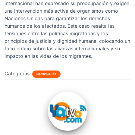
internacional han expresado su preocupación y exigen
una intervención más activa de organismos como
Naciones Unidas para garantizar los derechos
humanos de los afectados. Este caso resalta las
tensiones entre las políticas migratorias y los
principios de justicia y dignidad humana, colocando un
foco crítico sobre las alianzas internacionales y su
impacto en las vidas de los migrantes.
Categorías:
NACIONALES