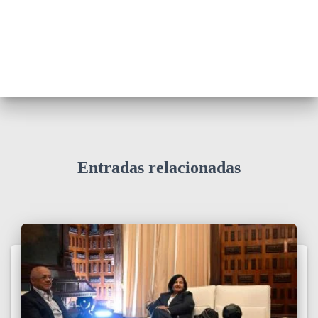
Entradas relacionadas