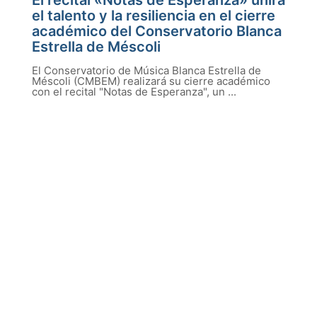
El recital «Notas de Esperanza» unirá
el talento y la resiliencia en el cierre
académico del Conservatorio Blanca
Estrella de Méscoli
El Conservatorio de Música Blanca Estrella de
Méscoli (CMBEM) realizará su cierre académico
con el recital "Notas de Esperanza", un ...