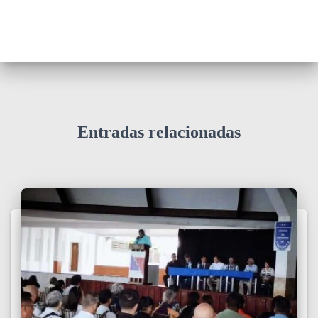
Entradas relacionadas