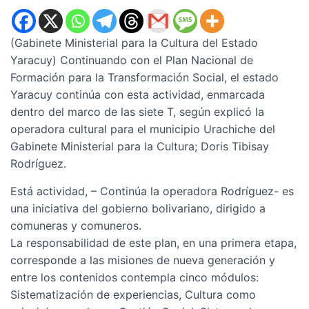
(Gabinete Ministerial para la Cultura del Estado
Yaracuy) Continuando con el Plan Nacional de
Formación para la Transformación Social, el estado
Yaracuy continúa con esta actividad, enmarcada
dentro del marco de las siete T, según explicó la
operadora cultural para el municipio Urachiche del
Gabinete Ministerial para la Cultura; Doris Tibisay
Rodríguez.
Está actividad, – Continúa la operadora Rodríguez- es
una iniciativa del gobierno bolivariano, dirigido a
comuneras y comuneros.
La responsabilidad de este plan, en una primera etapa,
corresponde a las misiones de nueva generación y
entre los contenidos contempla cinco módulos:
Sistematización de experiencias, Cultura como