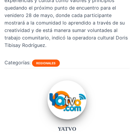
experiencias y cultura como valores y principios
quedando el próximo punto de encuentro para el
venidero 28 de mayo, donde cada participante
mostrará a la comunidad lo aprendido a través de su
creatividad y de está manera sumar voluntades al
trabajo comunitario, indicó la operadora cultural Doris
Tibisay Rodríguez.
Categorías:
REGIONALES
YATVO