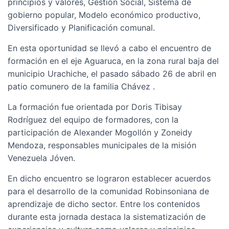
principios y valores, Gestión Social, Sistema de
gobierno popular, Modelo económico productivo,
Diversificado y Planificación comunal.
En esta oportunidad se llevó a cabo el encuentro de
formación en el eje Aguaruca, en la zona rural baja del
municipio Urachiche, el pasado sábado 26 de abril en
patio comunero de la familia Chávez .
La formación fue orientada por Doris Tibisay
Rodríguez del equipo de formadores, con la
participación de Alexander Mogollón y Zoneidy
Mendoza, responsables municipales de la misión
Venezuela Jóven.
En dicho encuentro se lograron establecer acuerdos
para el desarrollo de la comunidad Robinsoniana de
aprendizaje de dicho sector. Entre los contenidos
durante esta jornada destaca la sistematización de