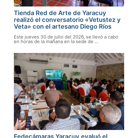
Tienda Red de Arte de Yaracuy
realizó el conversatorio «Vetustez y
Veta» con el artesano Diego Ríos
Este jueves 30 de julio del 2026, se llevó a cabo
en horas de la mañana en la sede de ...
Fedecámaras Yaracuy evaluó el