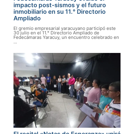
impacto post-sismos y el futuro
inmobiliario en su 11.° Directorio
Ampliado
El gremio empresarial yaracuyano participó este
30 julio en el 11.° Directorio Ampliado de
Fedecámaras Yaracuy, un encuentro celebrado en
...