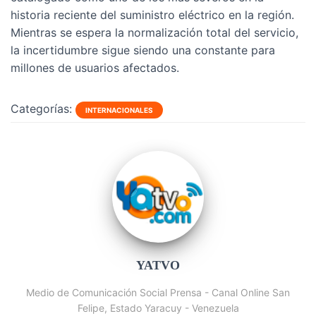
historia reciente del suministro eléctrico en la región.
Mientras se espera la normalización total del servicio,
la incertidumbre sigue siendo una constante para
millones de usuarios afectados.
Categorías:
INTERNACIONALES
YATVO
Medio de Comunicación Social Prensa - Canal Online San
Felipe, Estado Yaracuy - Venezuela