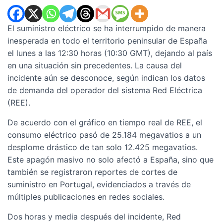
El suministro eléctrico se ha interrumpido de manera
inesperada en todo el territorio peninsular de España
el lunes a las 12:30 horas (10:30 GMT), dejando al país
en una situación sin precedentes. La causa del
incidente aún se desconoce, según indican los datos
de demanda del operador del sistema Red Eléctrica
(REE).
De acuerdo con el gráfico en tiempo real de REE, el
consumo eléctrico pasó de 25.184 megavatios a un
desplome drástico de tan solo 12.425 megavatios.
Este apagón masivo no solo afectó a España, sino que
también se registraron reportes de cortes de
suministro en Portugal, evidenciados a través de
múltiples publicaciones en redes sociales.
Dos horas y media después del incidente, Red