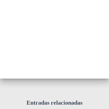
Entradas relacionadas