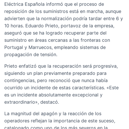
Eléctrica Española informó que el proceso de
reposición de los suministros está en marcha, aunque
advierten que la normalización podría tardar entre 6 y
10 horas. Eduardo Prieto, portavoz de la empresa,
aseguró que se ha logrado recuperar parte del
suministro en áreas cercanas a las fronteras con
Portugal y Marruecos, empleando sistemas de
propagación de tensión.
Prieto enfatizó que la recuperación será progresiva,
siguiendo un plan previamente preparado para
contingencias, pero reconoció que nunca había
ocurrido un incidente de estas características. «Este
es un incidente absolutamente excepcional y
extraordinario», destacó.
La magnitud del apagón y la reacción de los
operadores reflejan la importancia de este suceso,
catalogado como uno de los más severos en la