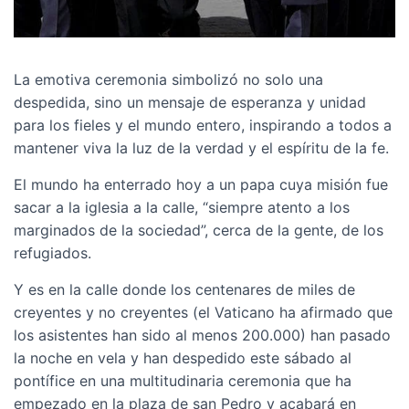
La emotiva ceremonia simbolizó no solo una
despedida, sino un mensaje de esperanza y unidad
para los fieles y el mundo entero, inspirando a todos a
mantener viva la luz de la verdad y el espíritu de la fe.
El mundo ha enterrado hoy a un papa cuya misión fue
sacar a la iglesia a la calle, “siempre atento a los
marginados de la sociedad”, cerca de la gente, de los
refugiados.
Y es en la calle donde los centenares de miles de
creyentes y no creyentes (el Vaticano ha afirmado que
los asistentes han sido al menos 200.000) han pasado
la noche en vela y han despedido este sábado al
pontífice en una multitudinaria ceremonia que ha
empezado en la plaza de san Pedro y acabará en