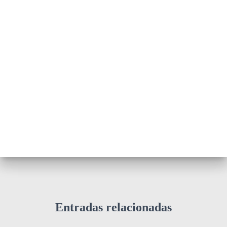
Entradas relacionadas