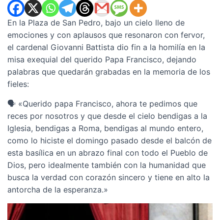
En la Plaza de San Pedro, bajo un cielo lleno de
emociones y con aplausos que resonaron con fervor,
el cardenal Giovanni Battista dio fin a la homilía en la
misa exequial del querido Papa Francisco, dejando
palabras que quedarán grabadas en la memoria de los
fieles:
🗣️ «Querido papa Francisco, ahora te pedimos que
reces por nosotros y que desde el cielo bendigas a la
Iglesia, bendigas a Roma, bendigas al mundo entero,
como lo hiciste el domingo pasado desde el balcón de
esta basílica en un abrazo final con todo el Pueblo de
Dios, pero idealmente también con la humanidad que
busca la verdad con corazón sincero y tiene en alto la
antorcha de la esperanza.»