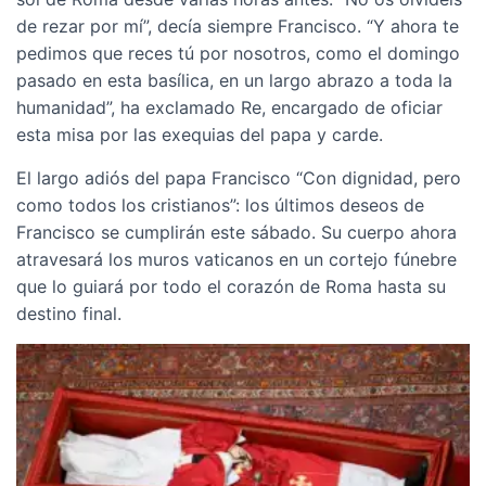
de rezar por mí”, decía siempre Francisco. “Y ahora te
pedimos que reces tú por nosotros, como el domingo
pasado en esta basílica, en un largo abrazo a toda la
humanidad”, ha exclamado Re, encargado de oficiar
esta misa por las exequias del papa y carde.
El largo adiós del papa Francisco “Con dignidad, pero
como todos los cristianos”: los últimos deseos de
Francisco se cumplirán este sábado. Su cuerpo ahora
atravesará los muros vaticanos en un cortejo fúnebre
que lo guiará por todo el corazón de Roma hasta su
destino final.