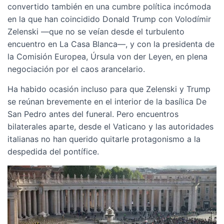
convertido también en una cumbre política incómoda
en la que han coincidido Donald Trump con Volodímir
Zelenski —que no se veían desde el turbulento
encuentro en La Casa Blanca—, y con la presidenta de
la Comisión Europea, Úrsula von der Leyen, en plena
negociación por el caos arancelario.
Ha habido ocasión incluso para que Zelenski y Trump
se reúnan brevemente en el interior de la basílica De
San Pedro antes del funeral. Pero encuentros
bilaterales aparte, desde el Vaticano y las autoridades
italianas no han querido quitarle protagonismo a la
despedida del pontífice.