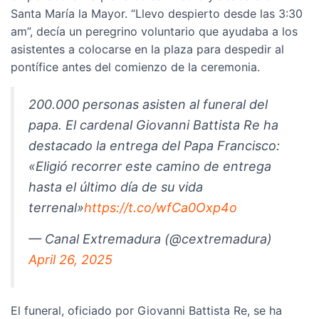
Santa María la Mayor. “Llevo despierto desde las 3:30
am”, decía un peregrino voluntario que ayudaba a los
asistentes a colocarse en la plaza para despedir al
pontífice antes del comienzo de la ceremonia.
200.000 personas asisten al funeral del
papa. El cardenal Giovanni Battista Re ha
destacado la entrega del Papa Francisco:
«Eligió recorrer este camino de entrega
hasta el último día de su vida
terrenal»
https://t.co/wfCa0Oxp4o
— Canal Extremadura (@cextremadura)
April 26, 2025
El funeral, oficiado por Giovanni Battista Re, se ha