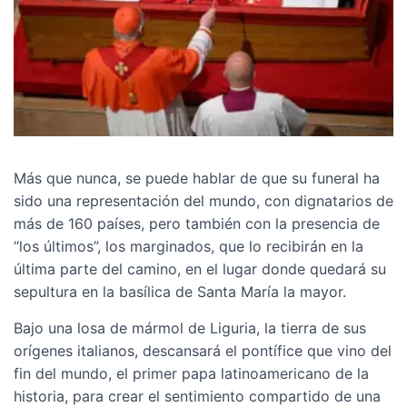
Más que nunca, se puede hablar de que su funeral ha
sido una representación del mundo, con dignatarios de
más de 160 países, pero también con la presencia de
“los últimos”, los marginados, que lo recibirán en la
última parte del camino, en el lugar donde quedará su
sepultura en la basílica de Santa María la mayor.
Bajo una losa de mármol de Liguria, la tierra de sus
orígenes italianos, descansará el pontífice que vino del
fin del mundo, el primer papa latinoamericano de la
historia, para crear el sentimiento compartido de una