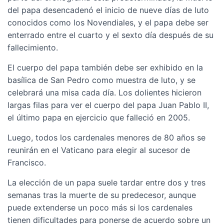
del papa desencadenó el inicio de nueve días de luto
conocidos como los Novendiales, y el papa debe ser
enterrado entre el cuarto y el sexto día después de su
fallecimiento.
El cuerpo del papa también debe ser exhibido en la
basílica de San Pedro como muestra de luto, y se
celebrará una misa cada día. Los dolientes hicieron
largas filas para ver el cuerpo del papa Juan Pablo II,
el último papa en ejercicio que falleció en 2005.
Luego, todos los cardenales menores de 80 años se
reunirán en el Vaticano para elegir al sucesor de
Francisco.
La elección de un papa suele tardar entre dos y tres
semanas tras la muerte de su predecesor, aunque
puede extenderse un poco más si los cardenales
tienen dificultades para ponerse de acuerdo sobre un