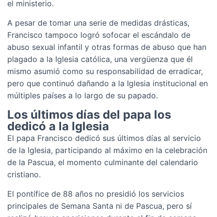
el ministerio.
A pesar de tomar una serie de medidas drásticas,
Francisco tampoco logró sofocar el escándalo de
abuso sexual infantil y otras formas de abuso que han
plagado a la Iglesia católica, una vergüenza que él
mismo asumió como su responsabilidad de erradicar,
pero que continuó dañando a la Iglesia institucional en
múltiples países a lo largo de su papado.
Los últimos días del papa los
dedicó a la Iglesia
El papa Francisco dedicó sus últimos días al servicio
de la Iglesia, participando al máximo en la celebración
de la Pascua, el momento culminante del calendario
cristiano.
El pontífice de 88 años no presidió los servicios
principales de Semana Santa ni de Pascua, pero sí