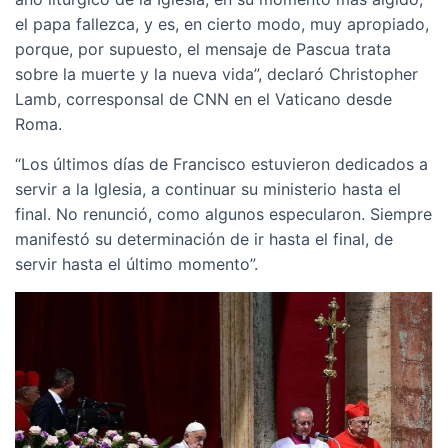
el papa fallezca, y es, en cierto modo, muy apropiado,
porque, por supuesto, el mensaje de Pascua trata
sobre la muerte y la nueva vida”, declaró Christopher
Lamb, corresponsal de CNN en el Vaticano desde
Roma.
“Los últimos días de Francisco estuvieron dedicados a
servir a la Iglesia, a continuar su ministerio hasta el
final. No renunció, como algunos especularon. Siempre
manifestó su determinación de ir hasta el final, de
servir hasta el último momento”.