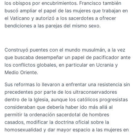
los obispos por encubrimientos. Francisco también
buscó ampliar el papel de las mujeres que trabajan en
el Vaticano y autorizó a los sacerdotes a ofrecer
bendiciones a las parejas del mismo sexo.
Construyó puentes con el mundo musulmán, a la vez
que buscaba desempeñar un papel de pacificador ante
los conflictos globales, en particular en Ucrania y
Medio Oriente.
Sus reformas lo llevaron a enfrentar una resistencia sin
precedentes por parte de los ultraconservadores
dentro de la Iglesia, aunque los católicos progresistas
consideraban que debería haber ido más allá al
permitir la ordenación sacerdotal de hombres
casados, modificar la doctrina oficial sobre la
homosexualidad y dar mayor espacio a las mujeres en