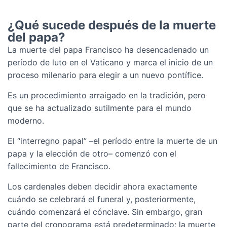
¿Qué sucede después de la muerte
del papa?
La muerte del papa Francisco ha desencadenado un
período de luto en el Vaticano y marca el inicio de un
proceso milenario para elegir a un nuevo pontífice.
Es un procedimiento arraigado en la tradición, pero
que se ha actualizado sutilmente para el mundo
moderno.
El “interregno papal” –el período entre la muerte de un
papa y la elección de otro– comenzó con el
fallecimiento de Francisco.
Los cardenales deben decidir ahora exactamente
cuándo se celebrará el funeral y, posteriormente,
cuándo comenzará el cónclave. Sin embargo, gran
parte del cronograma está predeterminado; la muerte