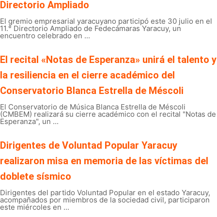
Directorio Ampliado
El gremio empresarial yaracuyano participó este 30 julio en el
11.° Directorio Ampliado de Fedecámaras Yaracuy, un
encuentro celebrado en ...
El recital «Notas de Esperanza» unirá el talento y
la resiliencia en el cierre académico del
Conservatorio Blanca Estrella de Méscoli
El Conservatorio de Música Blanca Estrella de Méscoli
(CMBEM) realizará su cierre académico con el recital "Notas de
Esperanza", un ...
Dirigentes de Voluntad Popular Yaracuy
realizaron misa en memoria de las víctimas del
doblete sísmico
Dirigentes del partido Voluntad Popular en el estado Yaracuy,
acompañados por miembros de la sociedad civil, participaron
este miércoles en ...