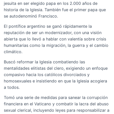
jesuita en ser elegido papa en los 2.000 años de
historia de la Iglesia. También fue el primer papa que
se autodenominó Francisco.
El pontífice argentino se ganó rápidamente la
reputación de ser un modernizador, con una visión
abierta que lo llevó a hablar con valentía sobre crisis
humanitarias como la migración, la guerra y el cambio
climático.
Buscó reformar la Iglesia combatiendo las
mentalidades elitistas del clero, exigiendo un enfoque
compasivo hacia los católicos divorciados y
homosexuales e insistiendo en que la Iglesia acogiera
a todos.
Tomó una serie de medidas para sanear la corrupción
financiera en el Vaticano y combatir la lacra del abuso
sexual clerical, incluyendo leyes para responsabilizar a