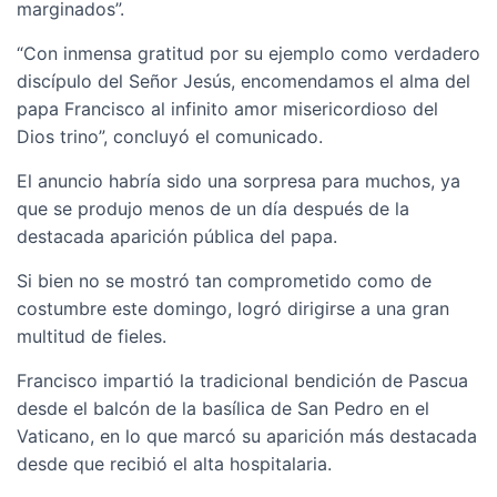
marginados”.
“Con inmensa gratitud por su ejemplo como verdadero
discípulo del Señor Jesús, encomendamos el alma del
papa Francisco al infinito amor misericordioso del
Dios trino”, concluyó el comunicado.
El anuncio habría sido una sorpresa para muchos, ya
que se produjo menos de un día después de la
destacada aparición pública del papa.
Si bien no se mostró tan comprometido como de
costumbre este domingo, logró dirigirse a una gran
multitud de fieles.
Francisco impartió la tradicional bendición de Pascua
desde el balcón de la basílica de San Pedro en el
Vaticano, en lo que marcó su aparición más destacada
desde que recibió el alta hospitalaria.