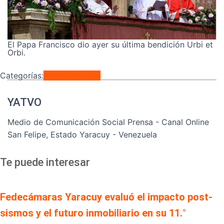
El Papa Francisco dio ayer su última bendición Urbi et
Orbi.
Categorías:
Internacionales
YATVO
Medio de Comunicación Social Prensa - Canal Online
San Felipe, Estado Yaracuy - Venezuela
Te puede interesar
Fedecámaras Yaracuy evaluó el impacto post-
sismos y el futuro inmobiliario en su 11.°