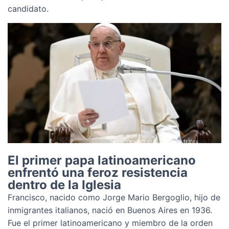
candidato.
El primer papa latinoamericano
enfrentó una feroz resistencia
dentro de la Iglesia
Francisco, nacido como Jorge Mario Bergoglio, hijo de
inmigrantes italianos, nació en Buenos Aires en 1936.
Fue el primer latinoamericano y miembro de la orden