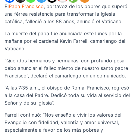
El
Papa Francisco
, portavoz de los pobres que superó
una férrea resistencia para transformar la Iglesia
católica, falleció a los 88 años, anunció el Vaticano.
La muerte del papa fue anunciada este lunes por la
mañana por el cardenal Kevin Farrell, camarlengo del
Vaticano.
“Queridos hermanos y hermanas, con profundo pesar
debo anunciar el fallecimiento de nuestro santo padre
Francisco”, declaró el camarlengo en un comunicado.
“A las 7:35 a.m., el obispo de Roma, Francisco, regresó
a la casa del Padre. Dedicó toda su vida al servicio del
Señor y de su Iglesia”.
Farrell continuó: “Nos enseñó a vivir los valores del
Evangelio con fidelidad, valentía y amor universal,
especialmente a favor de los más pobres y