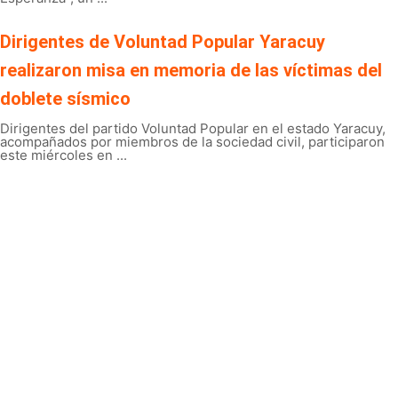
Dirigentes de Voluntad Popular Yaracuy
realizaron misa en memoria de las víctimas del
doblete sísmico
Dirigentes del partido Voluntad Popular en el estado Yaracuy,
acompañados por miembros de la sociedad civil, participaron
este miércoles en ...