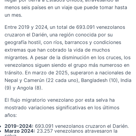
menos seis países en un viaje que puede tomar hasta
un mes.
Entre 2019 y 2024, un total de 693.091 venezolanos
cruzaron el Darién, una región conocida por su
geografía hostil, con ríos, barrancos y condiciones
extremas que han cobrado la vida de muchos
migrantes. A pesar de la disminución en los cruces, los
venezolanos siguen siendo el grupo más numeroso en
tránsito. En marzo de 2025, superaron a nacionales de
Nepal y Camerún (22 cada uno), Bangladesh (10), India
(9) y Angola (8).
El flujo migratorio venezolano por esta selva ha
mostrado variaciones significativas en los últimos
años:
2019-2024:
693.091 venezolanos cruzaron el Darién.
Marzo 2024:
23.257 venezolanos atravesaron la
selva.