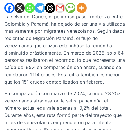
La selva del Darién, el peligroso paso fronterizo entre
Colombia y Panamá, ha dejado de ser una vía utilizada
masivamente por migrantes venezolanos. Según datos
recientes de Migración Panamá, el flujo de
venezolanos que cruzan esta inhóspita región ha
disminuido drásticamente. En marzo de 2025, solo 64
personas realizaron el recorrido, lo que representa una
caída del 95% en comparación con enero, cuando se
registraron 1.114 cruces. Esta cifra también es menor
que los 151 cruces contabilizados en febrero.
En comparación con marzo de 2024, cuando 23.257
venezolanos atravesaron la selva panameña, el
número actual equivale apenas al 0,2% del total.
Durante años, esta ruta formó parte del trayecto que
miles de venezolanos emprendieron para intentar
llegar por tierra a Estados Unidos, atravesando al