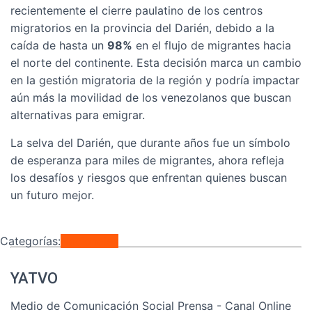
recientemente el cierre paulatino de los centros
migratorios en la provincia del Darién, debido a la
caída de hasta un
98%
en el flujo de migrantes hacia
el norte del continente. Esta decisión marca un cambio
en la gestión migratoria de la región y podría impactar
aún más la movilidad de los venezolanos que buscan
alternativas para emigrar.
La selva del Darién, que durante años fue un símbolo
de esperanza para miles de migrantes, ahora refleja
los desafíos y riesgos que enfrentan quienes buscan
un futuro mejor.
Categorías:
Nacionales
YATVO
Medio de Comunicación Social Prensa - Canal Online