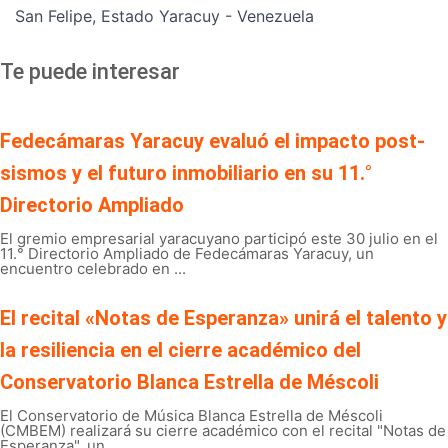
San Felipe, Estado Yaracuy - Venezuela
Te puede interesar
Fedecámaras Yaracuy evaluó el impacto post-
sismos y el futuro inmobiliario en su 11.°
Directorio Ampliado
El gremio empresarial yaracuyano participó este 30 julio en el
11.° Directorio Ampliado de Fedecámaras Yaracuy, un
encuentro celebrado en ...
El recital «Notas de Esperanza» unirá el talento y
la resiliencia en el cierre académico del
Conservatorio Blanca Estrella de Méscoli
El Conservatorio de Música Blanca Estrella de Méscoli
(CMBEM) realizará su cierre académico con el recital "Notas de
Esperanza", un ...