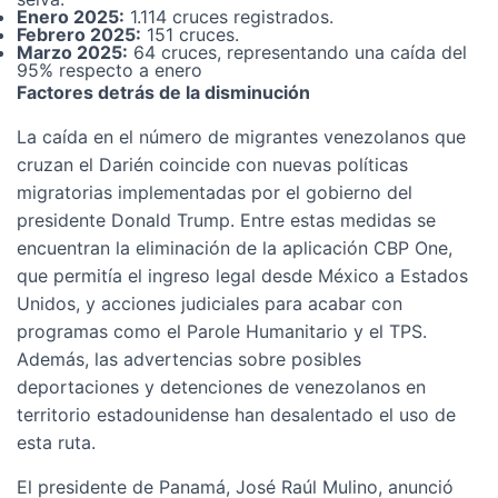
Enero 2025:
1.114 cruces registrados.
Febrero 2025:
151 cruces.
Marzo 2025:
64 cruces, representando una caída del
95% respecto a enero
Factores detrás de la disminución
La caída en el número de migrantes venezolanos que
cruzan el Darién coincide con nuevas políticas
migratorias implementadas por el gobierno del
presidente Donald Trump. Entre estas medidas se
encuentran la eliminación de la aplicación CBP One,
que permitía el ingreso legal desde México a Estados
Unidos, y acciones judiciales para acabar con
programas como el Parole Humanitario y el TPS.
Además, las advertencias sobre posibles
deportaciones y detenciones de venezolanos en
territorio estadounidense han desalentado el uso de
esta ruta.
El presidente de Panamá, José Raúl Mulino, anunció