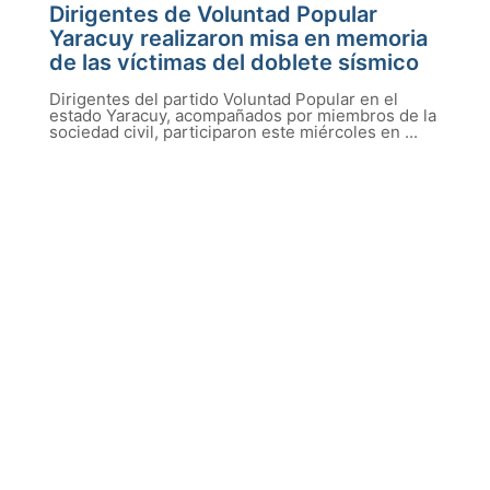
Dirigentes de Voluntad Popular
Yaracuy realizaron misa en memoria
de las víctimas del doblete sísmico
Dirigentes del partido Voluntad Popular en el
estado Yaracuy, acompañados por miembros de la
sociedad civil, participaron este miércoles en ...