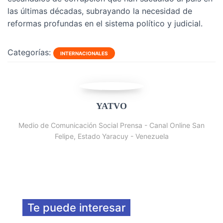
las últimas décadas, subrayando la necesidad de
reformas profundas en el sistema político y judicial.
Categorías:
INTERNACIONALES
YATVO
Medio de Comunicación Social Prensa - Canal Online San
Felipe, Estado Yaracuy - Venezuela
Te puede interesar