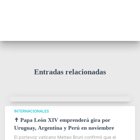
Entradas relacionadas
INTERNACIONALES
✝️ Papa León XIV emprenderá gira por
Uruguay, Argentina y Perú en noviembre
El portavoz vaticano Matteo Bruni confirmó que el