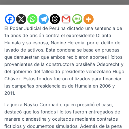
El Poder Judicial de Perú ha dictado una sentencia de
15 años de prisión contra el expresidente Ollanta
Humala y su esposa, Nadine Heredia, por el delito de
lavado de activos. Esta condena se basa en pruebas
que demuestran que ambos recibieron aportes ilícitos
provenientes de la constructora brasileña Odebrecht y
del gobierno del fallecido presidente venezolano Hugo
Chávez. Estos fondos fueron utilizados para financiar
las campañas presidenciales de Humala en 2006 y
2011.
La jueza Nayko Coronado, quien presidió el caso,
destacó que los fondos ilícitos fueron entregados de
manera clandestina y ocultados mediante contratos
ficticios y documentos simulados. Además de la pena