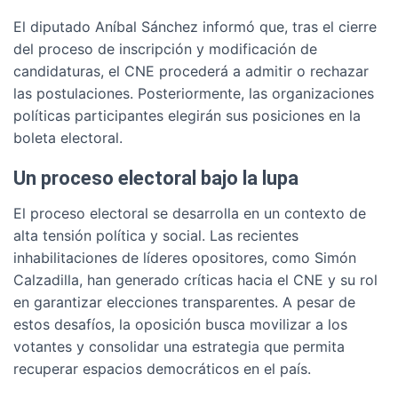
El diputado Aníbal Sánchez informó que, tras el cierre
del proceso de inscripción y modificación de
candidaturas, el CNE procederá a admitir o rechazar
las postulaciones. Posteriormente, las organizaciones
políticas participantes elegirán sus posiciones en la
boleta electoral.
Un proceso electoral bajo la lupa
El proceso electoral se desarrolla en un contexto de
alta tensión política y social. Las recientes
inhabilitaciones de líderes opositores, como Simón
Calzadilla, han generado críticas hacia el CNE y su rol
en garantizar elecciones transparentes. A pesar de
estos desafíos, la oposición busca movilizar a los
votantes y consolidar una estrategia que permita
recuperar espacios democráticos en el país.