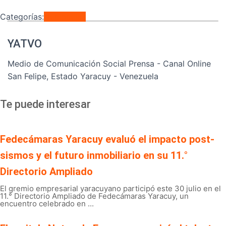
Categorías:
Nacionales
YATVO
Medio de Comunicación Social Prensa - Canal Online
San Felipe, Estado Yaracuy - Venezuela
Te puede interesar
Fedecámaras Yaracuy evaluó el impacto post-
sismos y el futuro inmobiliario en su 11.°
Directorio Ampliado
El gremio empresarial yaracuyano participó este 30 julio en el
11.° Directorio Ampliado de Fedecámaras Yaracuy, un
encuentro celebrado en ...