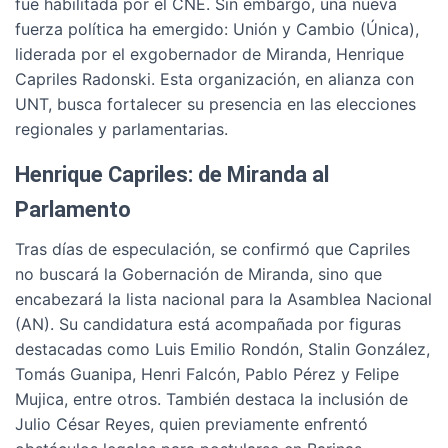
fue habilitada por el CNE. Sin embargo, una nueva
fuerza política ha emergido: Unión y Cambio (Única),
liderada por el exgobernador de Miranda, Henrique
Capriles Radonski. Esta organización, en alianza con
UNT, busca fortalecer su presencia en las elecciones
regionales y parlamentarias.
Henrique Capriles: de Miranda al
Parlamento
Tras días de especulación, se confirmó que Capriles
no buscará la Gobernación de Miranda, sino que
encabezará la lista nacional para la Asamblea Nacional
(AN). Su candidatura está acompañada por figuras
destacadas como Luis Emilio Rondón, Stalin González,
Tomás Guanipa, Henri Falcón, Pablo Pérez y Felipe
Mujica, entre otros. También destaca la inclusión de
Julio César Reyes, quien previamente enfrentó