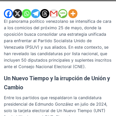
El panorama político venezolano se intensifica de cara
a los comicios del próximo 25 de mayo, donde la
oposición busca consolidar una estrategia unificada
para enfrentar al Partido Socialista Unido de
Venezuela (PSUV) y sus aliados. En este contexto, se
han revelado las candidaturas por lista nacional, que
incluyen 50 diputados principales y suplentes inscritos
ante el Consejo Nacional Electoral (CNE).
Un Nuevo Tiempo y la irrupción de Unión y
Cambio
Entre los partidos que respaldaron la candidatura
presidencial de Edmundo González en julio de 2024,
solo la tarjeta electoral de Un Nuevo Tiempo (UNT)