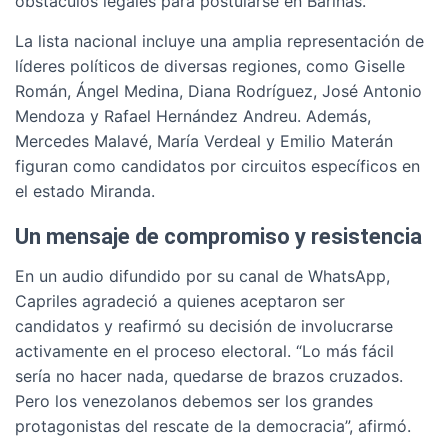
obstáculos legales para postularse en Barinas.
La lista nacional incluye una amplia representación de
líderes políticos de diversas regiones, como Giselle
Román, Ángel Medina, Diana Rodríguez, José Antonio
Mendoza y Rafael Hernández Andreu. Además,
Mercedes Malavé, María Verdeal y Emilio Materán
figuran como candidatos por circuitos específicos en
el estado Miranda.
Un mensaje de compromiso y resistencia
En un audio difundido por su canal de WhatsApp,
Capriles agradeció a quienes aceptaron ser
candidatos y reafirmó su decisión de involucrarse
activamente en el proceso electoral. “Lo más fácil
sería no hacer nada, quedarse de brazos cruzados.
Pero los venezolanos debemos ser los grandes
protagonistas del rescate de la democracia”, afirmó.