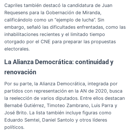
Capriles también destacó la candidatura de Juan
Requesens para la Gobernación de Miranda,
calificándolo como un “ejemplo de lucha”. Sin
embargo, señaló las dificultades enfrentadas, como las
inhabilitaciones recientes y el limitado tiempo
otorgado por el CNE para preparar las propuestas
electorales.
La Alianza Democrática: continuidad y
renovación
Por su parte, la Alianza Democrática, integrada por
partidos con representación en la AN de 2020, busca
la reelección de varios diputados. Entre ellos destacan
Bernabé Gutiérrez, Timoteo Zambrano, Luis Parra y
José Brito. La lista también incluye figuras como
Eduardo Semtei, Daniel Santolo y otros líderes
políticos.