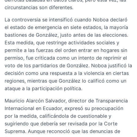
circunstancias son diferentes.
La controversia se intensificó cuando Noboa declaró
el estado de emergencia en siete estados, la mayoría
bastiones de González, justo antes de las elecciones.
Esta medida, que restringe actividades sociales y
permite a las fuerzas del orden entrar en hogares sin
permiso, fue criticada como un intento de reprimir el
voto de los partidarios de González. Noboa justificó la
decisión como una respuesta a la violencia en ciertas
regiones, mientras que González lo calificó como un
ataque a la participación política.
Mauricio Alarcón Salvador, director de Transparencia
Internacional en Ecuador, expresó su preocupación
por la medida, calificándola de cuestionable y
sugiriendo que debería ser revisada por la Corte
Suprema. Aunque reconoció que las denuncias de