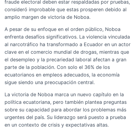
fraude electoral deben estar respaldadas por pruebas,
consideró improbable que estas prosperen debido al
amplio margen de victoria de Noboa.
A pesar de su enfoque en el orden público, Noboa
enfrenta desafíos significativos. La violencia vinculada
al narcotráfico ha transformado a Ecuador en un actor
clave en el comercio mundial de drogas, mientras que
el desempleo y la precariedad laboral afectan a gran
parte de la población. Con solo el 36% de los
ecuatorianos en empleos adecuados, la economía
sigue siendo una preocupación central.
La victoria de Noboa marca un nuevo capítulo en la
política ecuatoriana, pero también plantea preguntas
sobre su capacidad para abordar los problemas más
urgentes del país. Su liderazgo será puesto a prueba
en un contexto de crisis y expectativas altas.