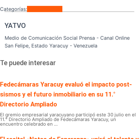
Categorías:
Internacionales
YATVO
Medio de Comunicación Social Prensa - Canal Online
San Felipe, Estado Yaracuy - Venezuela
Te puede interesar
Fedecámaras Yaracuy evaluó el impacto post-
sismos y el futuro inmobiliario en su 11.°
Directorio Ampliado
El gremio empresarial yaracuyano participó este 30 julio en el
11.° Directorio Ampliado de Fedecámaras Yaracuy, un
encuentro celebrado en ...