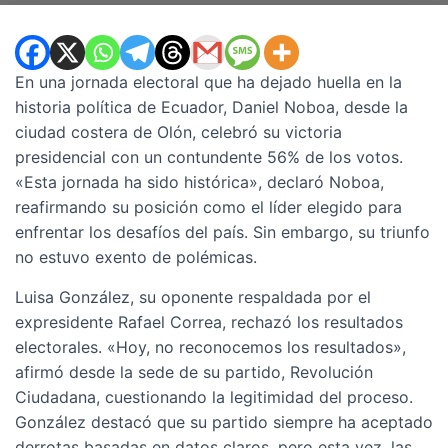
En una jornada electoral que ha dejado huella en la
historia política de Ecuador, Daniel Noboa, desde la
ciudad costera de Olón, celebró su victoria
presidencial con un contundente 56% de los votos.
«Esta jornada ha sido histórica», declaró Noboa,
reafirmando su posición como el líder elegido para
enfrentar los desafíos del país. Sin embargo, su triunfo
no estuvo exento de polémicas.
Luisa González, su oponente respaldada por el
expresidente Rafael Correa, rechazó los resultados
electorales. «Hoy, no reconocemos los resultados»,
afirmó desde la sede de su partido, Revolución
Ciudadana, cuestionando la legitimidad del proceso.
González destacó que su partido siempre ha aceptado
derrotas basadas en datos claros, pero esta vez, las