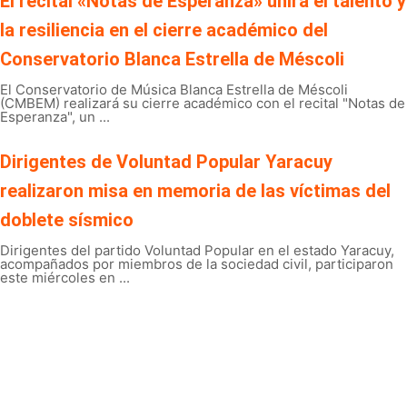
El recital «Notas de Esperanza» unirá el talento y
la resiliencia en el cierre académico del
Conservatorio Blanca Estrella de Méscoli
El Conservatorio de Música Blanca Estrella de Méscoli
(CMBEM) realizará su cierre académico con el recital "Notas de
Esperanza", un ...
Dirigentes de Voluntad Popular Yaracuy
realizaron misa en memoria de las víctimas del
doblete sísmico
Dirigentes del partido Voluntad Popular en el estado Yaracuy,
acompañados por miembros de la sociedad civil, participaron
este miércoles en ...