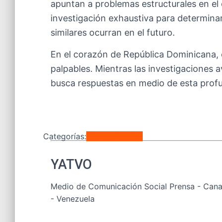
apuntan a problemas estructurales en el 
investigación exhaustiva para determinar
similares ocurran en el futuro.
En el corazón de República Dominicana, e
palpables. Mientras las investigaciones a
busca respuestas en medio de esta profu
Categorías:
Internacionales
YATVO
Medio de Comunicación Social Prensa - Canal
- Venezuela