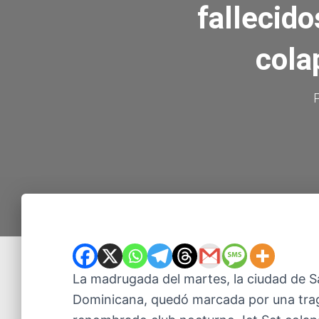
fallecido
cola
La madrugada del martes, la ciudad de S
Dominicana, quedó marcada por una trag