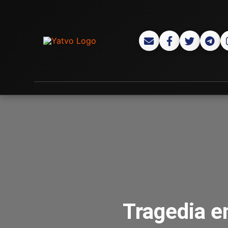
Tragedia e