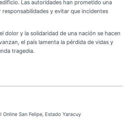
edificio. Las autoridades han prometido una
 responsabilidades y evitar que incidentes
l dolor y la solidaridad de una nación se hacen
vanzan, el país lamenta la pérdida de vidas y
nda tragedia.
 Online San Felipe, Estado Yaracuy