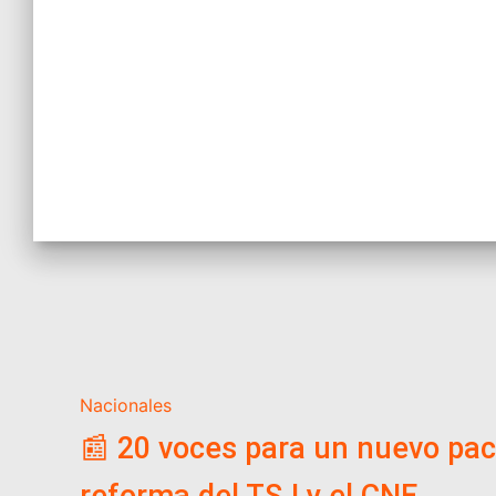
Nacionales
📰 20 voces para un nuevo pact