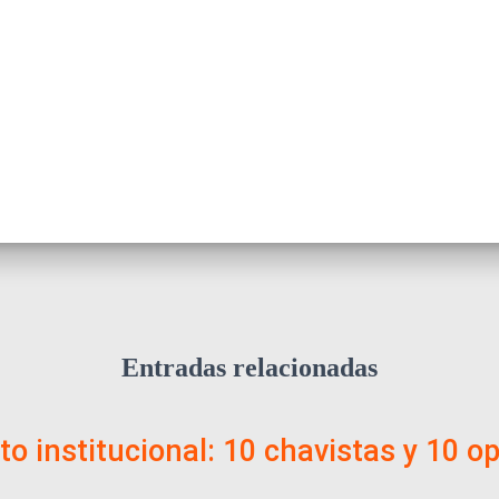
Entradas relacionadas
o institucional: 10 chavistas y 10 o