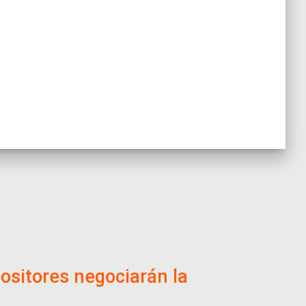
positores negociarán la