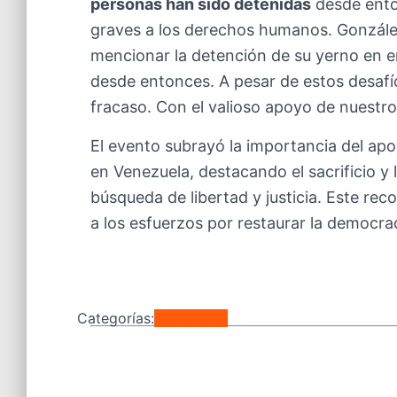
personas han sido detenidas
desde enton
graves a los derechos humanos. Gonzále
mencionar la detención de su yerno en 
desde entonces. A pesar de estos desafí
fracaso. Con el valioso apoyo de nuestro
El evento subrayó la importancia del apo
en Venezuela, destacando el sacrificio y 
búsqueda de libertad y justicia. Este rec
a los esfuerzos por restaurar la democra
Categorías:
Nacionales