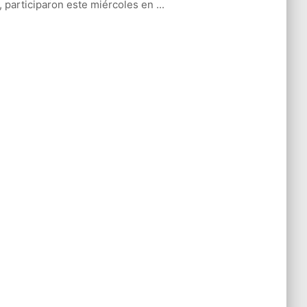
l, participaron este miércoles en ...