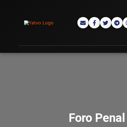
Foro Penal