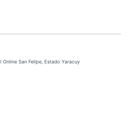
 Online San Felipe, Estado Yaracuy