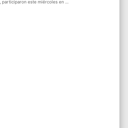
l, participaron este miércoles en ...