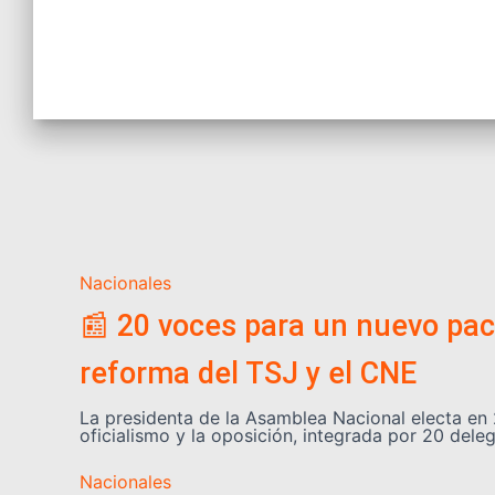
Nacionales
📰 20 voces para un nuevo pact
reforma del TSJ y el CNE
La presidenta de la Asamblea Nacional electa en 
oficialismo y la oposición, integrada por 20 de
Nacionales