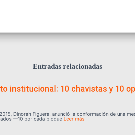
Entradas relacionadas
o institucional: 10 chavistas y 10 o
2015, Dinorah Figuera, anunció la conformación de una mes
legados —10 por cada bloque
Leer más