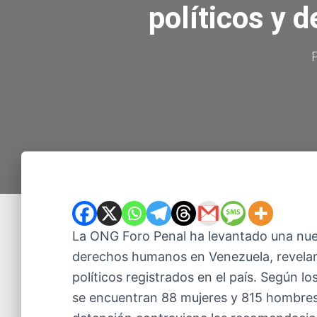
políticos y 
La ONG Foro Penal ha levantado una nuev
derechos humanos en Venezuela, revela
políticos registrados en el país. Según l
se encuentran 88 mujeres y 815 hombres