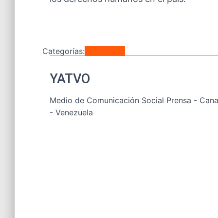
Categorías:
Nacionales
YATVO
Medio de Comunicación Social Prensa - Canal
- Venezuela