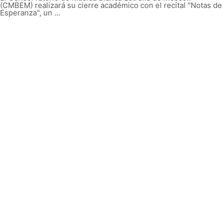
(CMBEM) realizará su cierre académico con el recital "Notas de
Esperanza", un ...