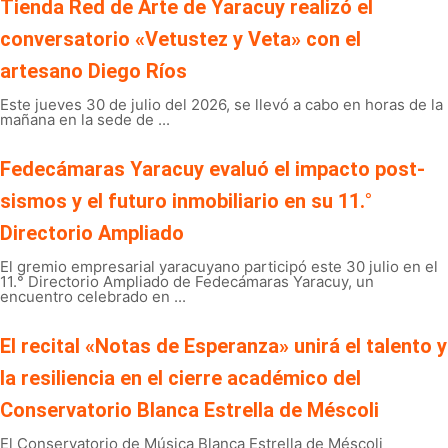
Tienda Red de Arte de Yaracuy realizó el
conversatorio «Vetustez y Veta» con el
artesano Diego Ríos
Este jueves 30 de julio del 2026, se llevó a cabo en horas de la
mañana en la sede de ...
Fedecámaras Yaracuy evaluó el impacto post-
sismos y el futuro inmobiliario en su 11.°
Directorio Ampliado
El gremio empresarial yaracuyano participó este 30 julio en el
11.° Directorio Ampliado de Fedecámaras Yaracuy, un
encuentro celebrado en ...
El recital «Notas de Esperanza» unirá el talento y
la resiliencia en el cierre académico del
Conservatorio Blanca Estrella de Méscoli
El Conservatorio de Música Blanca Estrella de Méscoli