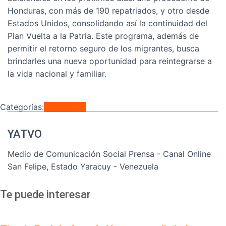
Honduras, con más de 190 repatriados, y otro desde
Estados Unidos, consolidando así la continuidad del
Plan Vuelta a la Patria. Este programa, además de
permitir el retorno seguro de los migrantes, busca
brindarles una nueva oportunidad para reintegrarse a
la vida nacional y familiar.
Categorías:
Nacionales
YATVO
Medio de Comunicación Social Prensa - Canal Online
San Felipe, Estado Yaracuy - Venezuela
Te puede interesar