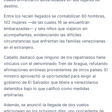
destino.
Entre los recién llegados se contabilizan 60 hombres,
102 mujeres —de las cuales 16 se encuentran
embarazadas— y seis niños que viajaron sin
acompañantes, evidenciando las difíciles
circunstancias que enfrentan las familias venezolanas
en el extranjero.
Cabello destacó que ninguno de los repatriados tiene
vínculos con el denominado Tren de Aragua, refutando
afirmaciones erróneas provenientes de otros países. El
ministro aprovechó la oportunidad para exigir al
gobierno de El Salvador que libere a venezolanos
detenidos bajo lo que calificó como medidas
arbitrarias.
Además, se anunció la llegada de dos vuelos
adicionales en los próximos días: uno procedente de