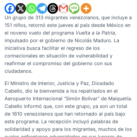
Un grupo de 313 migrantes venezolanos, que incluye a
151 niños, retornó este jueves al país desde México en
el noveno vuelo del programa
Vuelta a la Patria
,
impulsado por el gobierno de Nicolás Maduro. La
iniciativa busca facilitar el regreso de los
connacionales en situación de vulnerabilidad y
reafirmar el compromiso del gobierno con sus
ciudadanos.
El Ministro de Interior, Justicia y Paz, Diosdado
Cabello, dio la bienvenida a los repatriados en el
Aeropuerto Internacional “Simón Bolívar” de Maiquetía.
Cabello informó que, con este grupo, ya son un total
de 1610 venezolanos que han retornado al país bajo
este programa. La recepción incluyó palabras de
solidaridad y apoyo para los migrantes, muchos de los
cuales enfrentaron adversidades en sus lugares de