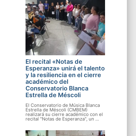
El recital «Notas de
Esperanza» unirá el talento
y la resiliencia en el cierre
académico del
Conservatorio Blanca
Estrella de Méscoli
El Conservatorio de Música Blanca
Estrella de Méscoli (CMBEM)
realizará su cierre académico con el
recital "Notas de Esperanza", un ...