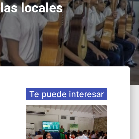
las locales
Te puede interesar