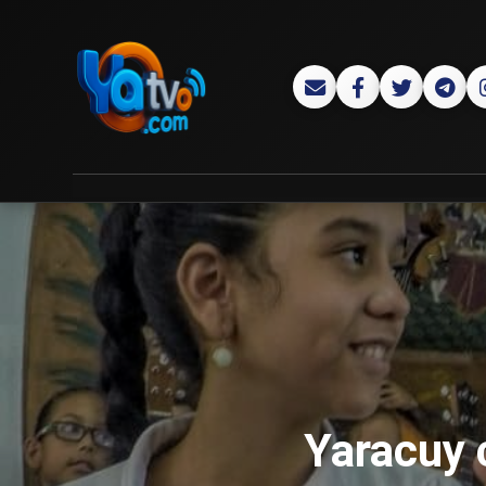
Yaracuy 