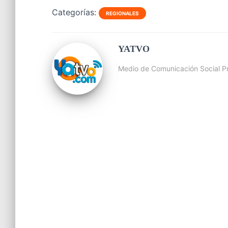
Categorías:
REGIONALES
YATVO
Medio de Comunicación Social Pr