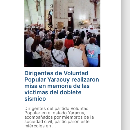
Dirigentes de Voluntad
Popular Yaracuy realizaron
misa en memoria de las
víctimas del doblete
sísmico
Dirigentes del partido Voluntad
Popular en el estado Yaracuy,
acompañados por miembros de la
sociedad civil, participaron este
miércoles en ...