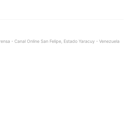
ensa - Canal Online San Felipe, Estado Yaracuy - Venezuela