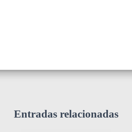
Entradas relacionadas