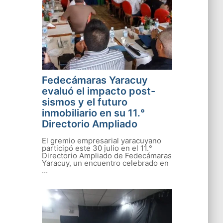
Fedecámaras Yaracuy
evaluó el impacto post-
sismos y el futuro
inmobiliario en su 11.°
Directorio Ampliado
El gremio empresarial yaracuyano
participó este 30 julio en el 11.°
Directorio Ampliado de Fedecámaras
Yaracuy, un encuentro celebrado en
...