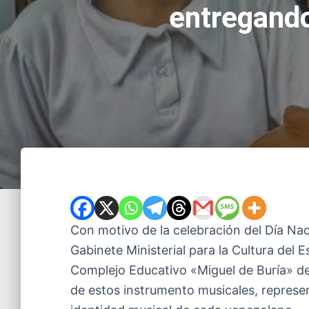
entregando
Con motivo de la celebración del Día Nac
Gabinete Ministerial para la Cultura del 
Complejo Educativo «Miguel de Buría» del 
de estos instrumento musicales, represen