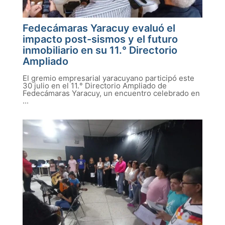
Fedecámaras Yaracuy evaluó el
impacto post-sismos y el futuro
inmobiliario en su 11.° Directorio
Ampliado
El gremio empresarial yaracuyano participó este
30 julio en el 11.° Directorio Ampliado de
Fedecámaras Yaracuy, un encuentro celebrado en
...