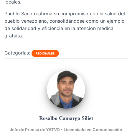
locales.
Pueblo Sano reafirma su compromiso con la salud del
pueblo venezolano, consolidándose como un ejemplo
de solidaridad y eficiencia en la atención médica
gratuita.
Categorías:
REGIONALES
Rosalbo Camargo Siliet
Jefe de Prensa de YATVO •
Licenciado en Comunicación