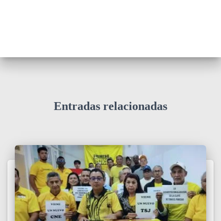
Entradas relacionadas