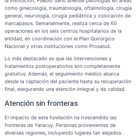
la institución, Pueblo Sano atiende patologías en áreas
como ginecología, traumatología, oftalmología, cirugía
general, neurología, cirugía pediátrica y colocación de
marcapasos. Semanalmente, realiza cerca de 60
operaciones en los seis centros hospitalarios de la
entidad, en coordinación con el Plan Quirúrgico
Nacional y otras instituciones como Prosalud.
Lo más destacado es que las intervenciones y
tratamientos postoperatorios son completamente
gratuitos. Además, el seguimiento médico abarca
desde la captación del paciente hasta su recuperación
final, asegurando una atención integral y de calidad.
Atención sin fronteras
El impacto de esta fundación ha trascendido las
fronteras de Yaracuy. Personas provenientes de
diversas regiones, incluyendo lugares tan alejados