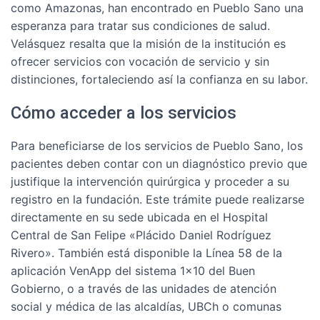
como Amazonas, han encontrado en Pueblo Sano una
esperanza para tratar sus condiciones de salud.
Velásquez resalta que la misión de la institución es
ofrecer servicios con vocación de servicio y sin
distinciones, fortaleciendo así la confianza en su labor.
Cómo acceder a los servicios
Para beneficiarse de los servicios de Pueblo Sano, los
pacientes deben contar con un diagnóstico previo que
justifique la intervención quirúrgica y proceder a su
registro en la fundación. Este trámite puede realizarse
directamente en su sede ubicada en el Hospital
Central de San Felipe «Plácido Daniel Rodríguez
Rivero». También está disponible la Línea 58 de la
aplicación VenApp del sistema 1×10 del Buen
Gobierno, o a través de las unidades de atención
social y médica de las alcaldías, UBCh o comunas