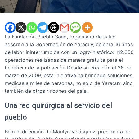
La Fundación Pueblo Sano, organismo de salud
adscrito a la Gobernación de Yaracuy, celebra 16 años
de labor ininterrumpida con un logro histórico: 112.350
operaciones realizadas de manera gratuita para el
beneficio de la población. Desde su creación el 26 de
marzo de 2009, esta iniciativa ha brindado soluciones
médicas a miles de personas, no solo de Yaracuy, sino
también de otros rincones del país.
Una red quirúrgica al servicio del
pueblo
Bajo la dirección de Marilyn Velásquez, presidenta de