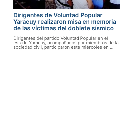
Dirigentes de Voluntad Popular
Yaracuy realizaron misa en memoria
de las víctimas del doblete sísmico
Dirigentes del partido Voluntad Popular en el
estado Yaracuy, acompañados por miembros de la
sociedad civil, participaron este miércoles en ...