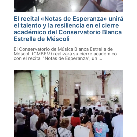
El recital «Notas de Esperanza» unirá
el talento y la resiliencia en el cierre
académico del Conservatorio Blanca
Estrella de Méscoli
El Conservatorio de Música Blanca Estrella de
Méscoli (CMBEM) realizará su cierre académico
con el recital "Notas de Esperanza", un ...