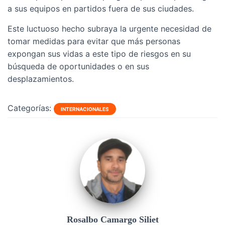
a sus equipos en partidos fuera de sus ciudades.
Este luctuoso hecho subraya la urgente necesidad de
tomar medidas para evitar que más personas
expongan sus vidas a este tipo de riesgos en su
búsqueda de oportunidades o en sus
desplazamientos.
Categorías:
INTERNACIONALES
Rosalbo Camargo Siliet