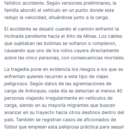
fatídico accidente. Según versiones preliminares, la
familia abordó el vehículo en un punto donde este
redujo la velocidad, situándose junto a la carga.
El accidente se desató cuando el camión enfrentó la
inclinada pendiente hacia el Alto de Minas. Los cables
que sujetaban las bobinas se soltaron o rompieron,
causando que uno de los rollos cayera directamente
sobre las cinco personas, con consecuencias mortales.
La tragedia pone en evidencia los riesgos a los que se
enfrentan quienes recurren a este tipo de viajes
peligrosos. Según datos de las agremiaciones de
carga de Antioquia, cada día se detectan al menos 40
personas viajando irregularmente en vehículos de
carga, siendo en su mayoría migrantes que buscan
avanzar en su trayecto hacia otros destinos dentro del
país. También se registran casos de aficionados de
fútbol que emplean esta peligrosa práctica para seguir