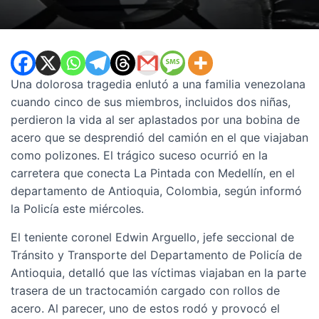
Una dolorosa tragedia enlutó a una familia venezolana
cuando cinco de sus miembros, incluidos dos niñas,
perdieron la vida al ser aplastados por una bobina de
acero que se desprendió del camión en el que viajaban
como polizones. El trágico suceso ocurrió en la
carretera que conecta La Pintada con Medellín, en el
departamento de Antioquia, Colombia, según informó
la Policía este miércoles.
El teniente coronel Edwin Arguello, jefe seccional de
Tránsito y Transporte del Departamento de Policía de
Antioquia, detalló que las víctimas viajaban en la parte
trasera de un tractocamión cargado con rollos de
acero. Al parecer, uno de estos rodó y provocó el