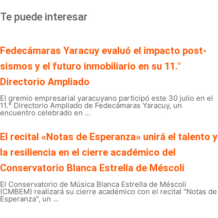
Te puede interesar
Fedecámaras Yaracuy evaluó el impacto post-
sismos y el futuro inmobiliario en su 11.°
Directorio Ampliado
El gremio empresarial yaracuyano participó este 30 julio en el
11.° Directorio Ampliado de Fedecámaras Yaracuy, un
encuentro celebrado en ...
El recital «Notas de Esperanza» unirá el talento y
la resiliencia en el cierre académico del
Conservatorio Blanca Estrella de Méscoli
El Conservatorio de Música Blanca Estrella de Méscoli
(CMBEM) realizará su cierre académico con el recital "Notas de
Esperanza", un ...