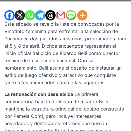
Este sábado se reveló la lista de convocadas por la
Vinotinto femenina para enfrentar a la selección de
Panamá en dos partidos amistosos, programados para
el 5 y 8 de abril. Dichos encuentros representan el
inicio oficial del ciclo de Ricardo Belli como director
técnico de la selección nacional. Con su
nombramiento, Belli asume el desafío de instaurar un
estilo de juego ofensivo y atractivo que conquiste
tanto a los aficionados como a las jugadoras.
La renovación con base sólida
La primera
convocatoria bajo la dirección de Ricardo Belli
mantiene la estructura principal del equipo construido
por Pamela Conti, pero incluye interesantes
novedades y destacados retornos que buscan
fortalecer al conjunto. Entre las caras nuevas se