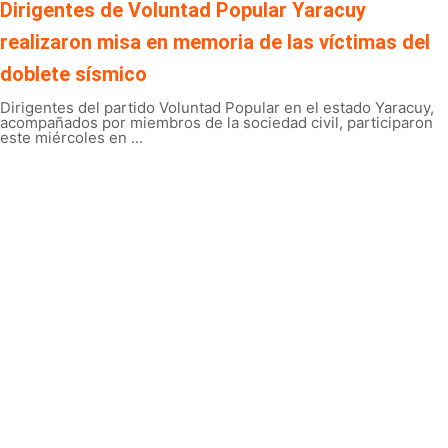
Dirigentes de Voluntad Popular Yaracuy
realizaron misa en memoria de las víctimas del
doblete sísmico
Dirigentes del partido Voluntad Popular en el estado Yaracuy,
acompañados por miembros de la sociedad civil, participaron
este miércoles en ...