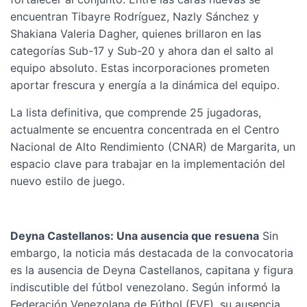
encuentran Tibayre Rodríguez, Nazly Sánchez y
Shakiana Valeria Dagher, quienes brillaron en las
categorías Sub-17 y Sub-20 y ahora dan el salto al
equipo absoluto. Estas incorporaciones prometen
aportar frescura y energía a la dinámica del equipo.
La lista definitiva, que comprende 25 jugadoras,
actualmente se encuentra concentrada en el Centro
Nacional de Alto Rendimiento (CNAR) de Margarita, un
espacio clave para trabajar en la implementación del
nuevo estilo de juego.
Deyna Castellanos: Una ausencia que resuena
Sin
embargo, la noticia más destacada de la convocatoria
es la ausencia de Deyna Castellanos, capitana y figura
indiscutible del fútbol venezolano. Según informó la
Federación Venezolana de Fútbol (FVF), su ausencia