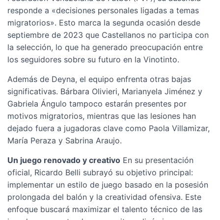
responde a «decisiones personales ligadas a temas
migratorios». Esto marca la segunda ocasión desde
septiembre de 2023 que Castellanos no participa con
la selección, lo que ha generado preocupación entre
los seguidores sobre su futuro en la Vinotinto.
Además de Deyna, el equipo enfrenta otras bajas
significativas. Bárbara Olivieri, Marianyela Jiménez y
Gabriela Ángulo tampoco estarán presentes por
motivos migratorios, mientras que las lesiones han
dejado fuera a jugadoras clave como Paola Villamizar,
María Peraza y Sabrina Araujo.
Un juego renovado y creativo
En su presentación
oficial, Ricardo Belli subrayó su objetivo principal:
implementar un estilo de juego basado en la posesión
prolongada del balón y la creatividad ofensiva. Este
enfoque buscará maximizar el talento técnico de las