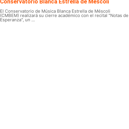
Conservatorio Blanca Estrella de Méscoli
El Conservatorio de Música Blanca Estrella de Méscoli
(CMBEM) realizará su cierre académico con el recital "Notas de
Esperanza", un ...