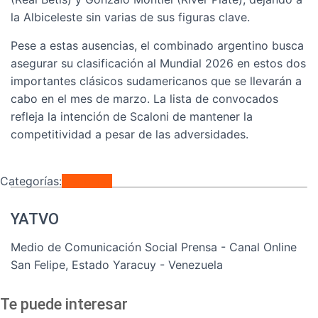
la Albiceleste sin varias de sus figuras clave.
Pese a estas ausencias, el combinado argentino busca
asegurar su clasificación al Mundial 2026 en estos dos
importantes clásicos sudamericanos que se llevarán a
cabo en el mes de marzo. La lista de convocados
refleja la intención de Scaloni de mantener la
competitividad a pesar de las adversidades.
Categorías:
Deportes
YATVO
Medio de Comunicación Social Prensa - Canal Online
San Felipe, Estado Yaracuy - Venezuela
Te puede interesar