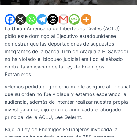
La Unión Americana de Libertades Civiles (ACLU)
pidió este domingo al Ejecutivo estadounidense
demostrar que las deportaciones de supuestos
integrantes de la banda Tren de Aragua a El Salvador
no ha violado el bloqueo judicial emitido el sábado
contra la aplicación de la Ley de Enemigos
Extranjeros.
«Hemos pedido al gobierno que le asegure al Tribunal
que su orden no fue violada y estamos esperando la
audiencia, además de intentar realizar nuestra propia
investigación», dijo en un comunicado el abogado
principal de la ACLU, Lee Gelernt.
Bajo la Ley de Enemigos Extranjeros invocada la