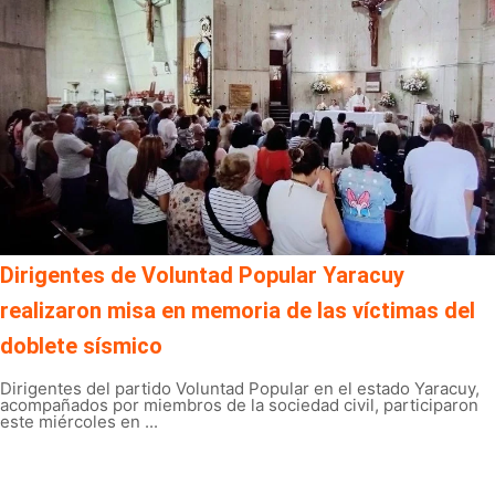
Dirigentes de Voluntad Popular Yaracuy
realizaron misa en memoria de las víctimas del
doblete sísmico
Dirigentes del partido Voluntad Popular en el estado Yaracuy,
acompañados por miembros de la sociedad civil, participaron
este miércoles en ...