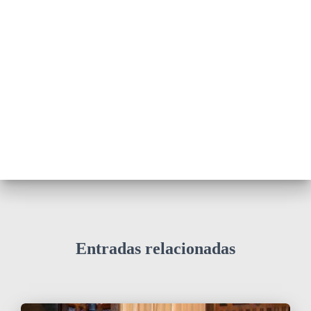
Entradas relacionadas