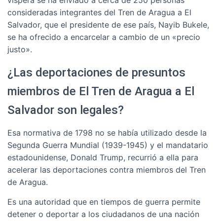
víspera se ha enviado a cerca de 250 personas
consideradas integrantes del Tren de Aragua a El
Salvador, que el presidente de ese país, Nayib Bukele,
se ha ofrecido a encarcelar a cambio de un «precio
justo».
¿Las deportaciones de presuntos
miembros de El Tren de Aragua a El
Salvador son legales?
Esa normativa de 1798 no se había utilizado desde la
Segunda Guerra Mundial (1939-1945) y el mandatario
estadounidense, Donald Trump, recurrió a ella para
acelerar las deportaciones contra miembros del Tren
de Aragua.
Es una autoridad que en tiempos de guerra permite
detener o deportar a los ciudadanos de una nación