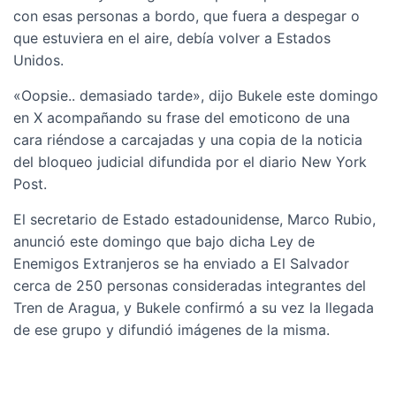
con esas personas a bordo, que fuera a despegar o
que estuviera en el aire, debía volver a Estados
Unidos.
«Oopsie.. demasiado tarde», dijo Bukele este domingo
en X acompañando su frase del emoticono de una
cara riéndose a carcajadas y una copia de la noticia
del bloqueo judicial difundida por el diario New York
Post.
El secretario de Estado estadounidense, Marco Rubio,
anunció este domingo que bajo dicha Ley de
Enemigos Extranjeros se ha enviado a El Salvador
cerca de 250 personas consideradas integrantes del
Tren de Aragua, y Bukele confirmó a su vez la llegada
de ese grupo y difundió imágenes de la misma.