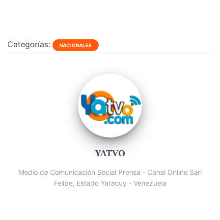
Categorías:
NACIONALES
YATVO
Medio de Comunicación Social Prensa - Canal Online San
Felipe, Estado Yaracuy - Venezuela