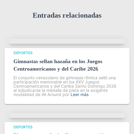
Entradas relacionadas
DEPORTES
Gimnastas sellan hazaña en los Juegos
Centroamericanos y del Caribe 2026
El conjunto venezolano de gimnasia rítmica selló una
participación memorable en los XXV Juegos
Centroamericanos y del Caribe Santo Domingo 2026
al adjudicarse la medalla de plata en la exigente
modalidad de All Around por
Leer más
DEPORTES