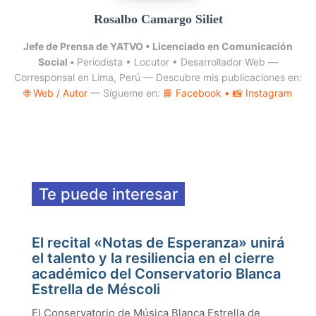
Rosalbo Camargo Siliet
Jefe de Prensa de YATVO •
Licenciado en Comunicación
Social •
Periodista • Locutor • Desarrollador Web —
Corresponsal en Lima, Perú — Descubre mis publicaciones en:
🌐 Web / Autor
— Sígueme en:
📘 Facebook
• 📸 Instagram
Te puede interesar
El recital «Notas de Esperanza» unirá
el talento y la resiliencia en el cierre
académico del Conservatorio Blanca
Estrella de Méscoli
El Conservatorio de Música Blanca Estrella de