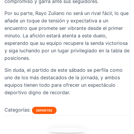
compromiso y garra ante sus seguidores.
Por su parte, Rayo Zuliano no será un rival fácil, lo que
añade un toque de tensión y expectativa a un
encuentro que promete ser vibrante desde el primer
minuto. La afición estará atenta a este duelo,
esperando que su equipo recupere la senda victoriosa
y siga luchando por un lugar privilegiado en la tabla de
posiciones.
Sin duda, el partido de este sábado se perfila como
uno de los más destacados de la jornada, y ambos
equipos tienen todo para ofrecer un espectáculo
deportivo digno de recordar.
Categorías:
DEPORTES