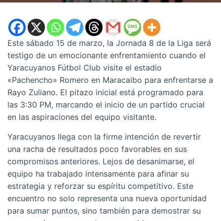
Este sábado 15 de marzo, la Jornada 8 de la Liga será
testigo de un emocionante enfrentamiento cuando el
Yaracuyanos Fútbol Club visite el estadio
«Pachencho» Romero en Maracaibo para enfrentarse a
Rayo Zuliano. El pitazo inicial está programado para
las 3:30 PM, marcando el inicio de un partido crucial
en las aspiraciones del equipo visitante.
Yaracuyanos llega con la firme intención de revertir
una racha de resultados poco favorables en sus
compromisos anteriores. Lejos de desanimarse, el
equipo ha trabajado intensamente para afinar su
estrategia y reforzar su espíritu competitivo. Este
encuentro no solo representa una nueva oportunidad
para sumar puntos, sino también para demostrar su