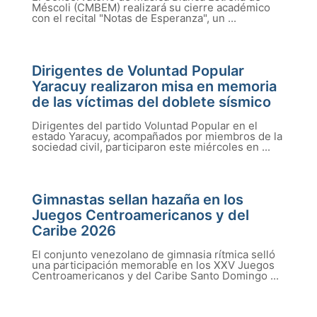
Méscoli (CMBEM) realizará su cierre académico
con el recital "Notas de Esperanza", un ...
Dirigentes de Voluntad Popular
Yaracuy realizaron misa en memoria
de las víctimas del doblete sísmico
Dirigentes del partido Voluntad Popular en el
estado Yaracuy, acompañados por miembros de la
sociedad civil, participaron este miércoles en ...
Gimnastas sellan hazaña en los
Juegos Centroamericanos y del
Caribe 2026
El conjunto venezolano de gimnasia rítmica selló
una participación memorable en los XXV Juegos
Centroamericanos y del Caribe Santo Domingo ...