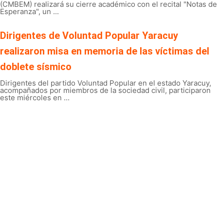
(CMBEM) realizará su cierre académico con el recital "Notas de
Esperanza", un ...
Dirigentes de Voluntad Popular Yaracuy
realizaron misa en memoria de las víctimas del
doblete sísmico
Dirigentes del partido Voluntad Popular en el estado Yaracuy,
acompañados por miembros de la sociedad civil, participaron
este miércoles en ...