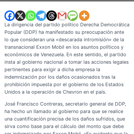
La dirigencia del partido político Derecha Democrática
Popular (DDP) ha manifestado su preocupación ante
lo que consideran una «descarada intromisión» de la
transnacional Exxon Mobil en los asuntos políticos y
económicos de Venezuela. En este sentido, el partido
insta al gobierno nacional a tomar las acciones legales
pertinentes para exigir a dicha empresa la
indemnización por los daños ocasionados tras la
prohibición impuesta por el gobierno de los Estados
Unidos a la operación de Chevron en el país.
José Francisco Contreras, secretario general de DDP,
ha hecho un llamado al gobierno para que se realice
una cuantificación precisa de los daños sufridos, que
sirva como base para el cálculo del monto que debe
ser indemnizado por Exxon Mobil. «Es evidente que la