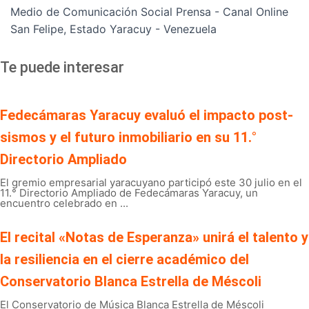
Medio de Comunicación Social Prensa - Canal Online
San Felipe, Estado Yaracuy - Venezuela
Te puede interesar
Fedecámaras Yaracuy evaluó el impacto post-
sismos y el futuro inmobiliario en su 11.°
Directorio Ampliado
El gremio empresarial yaracuyano participó este 30 julio en el
11.° Directorio Ampliado de Fedecámaras Yaracuy, un
encuentro celebrado en ...
El recital «Notas de Esperanza» unirá el talento y
la resiliencia en el cierre académico del
Conservatorio Blanca Estrella de Méscoli
El Conservatorio de Música Blanca Estrella de Méscoli