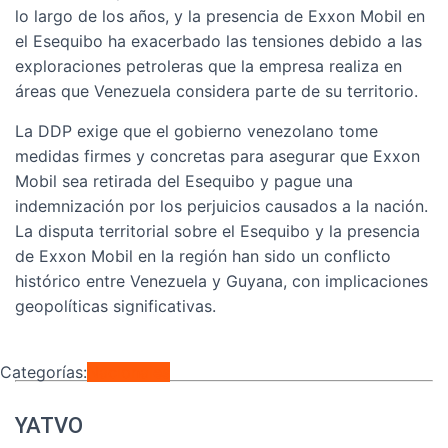
lo largo de los años, y la presencia de Exxon Mobil en
el Esequibo ha exacerbado las tensiones debido a las
exploraciones petroleras que la empresa realiza en
áreas que Venezuela considera parte de su territorio.
La DDP exige que el gobierno venezolano tome
medidas firmes y concretas para asegurar que Exxon
Mobil sea retirada del Esequibo y pague una
indemnización por los perjuicios causados a la nación.
La disputa territorial sobre el Esequibo y la presencia
de Exxon Mobil en la región han sido un conflicto
histórico entre Venezuela y Guyana, con implicaciones
geopolíticas significativas.
Categorías:
Nacionales
YATVO