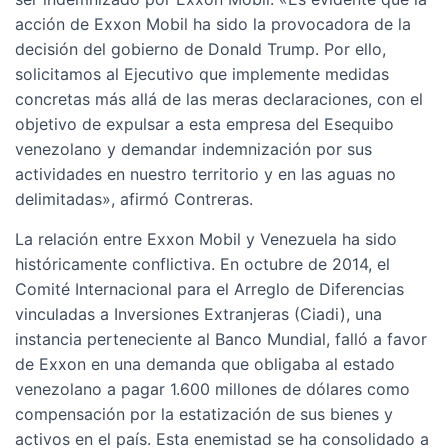
acción de Exxon Mobil ha sido la provocadora de la
decisión del gobierno de Donald Trump. Por ello,
solicitamos al Ejecutivo que implemente medidas
concretas más allá de las meras declaraciones, con el
objetivo de expulsar a esta empresa del Esequibo
venezolano y demandar indemnización por sus
actividades en nuestro territorio y en las aguas no
delimitadas», afirmó Contreras.
La relación entre Exxon Mobil y Venezuela ha sido
históricamente conflictiva. En octubre de 2014, el
Comité Internacional para el Arreglo de Diferencias
vinculadas a Inversiones Extranjeras (Ciadi), una
instancia perteneciente al Banco Mundial, falló a favor
de Exxon en una demanda que obligaba al estado
venezolano a pagar 1.600 millones de dólares como
compensación por la estatización de sus bienes y
activos en el país. Esta enemistad se ha consolidado a