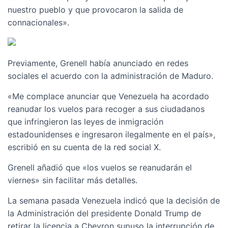
nuestro pueblo y que provocaron la salida de
connacionales».
Previamente, Grenell había anunciado en redes
sociales el acuerdo con la administración de Maduro.
«Me complace anunciar que Venezuela ha acordado
reanudar los vuelos para recoger a sus ciudadanos
que infringieron las leyes de inmigración
estadounidenses e ingresaron ilegalmente en el país»,
escribió en su cuenta de la red social X.
Grenell añadió que «los vuelos se reanudarán el
viernes» sin facilitar más detalles.
La semana pasada Venezuela indicó que la decisión de
la Administración del presidente Donald Trump de
retirar la licencia a Chevron supuso la interrupción de