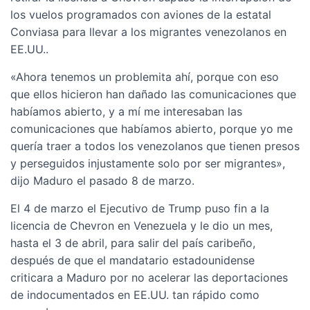
los vuelos programados con aviones de la estatal
Conviasa para llevar a los migrantes venezolanos en
EE.UU..
«Ahora tenemos un problemita ahí, porque con eso
que ellos hicieron han dañado las comunicaciones que
habíamos abierto, y a mí me interesaban las
comunicaciones que habíamos abierto, porque yo me
quería traer a todos los venezolanos que tienen presos
y perseguidos injustamente solo por ser migrantes»,
dijo Maduro el pasado 8 de marzo.
El 4 de marzo el Ejecutivo de Trump puso fin a la
licencia de Chevron en Venezuela y le dio un mes,
hasta el 3 de abril, para salir del país caribeño,
después de que el mandatario estadounidense
criticara a Maduro por no acelerar las deportaciones
de indocumentados en EE.UU. tan rápido como