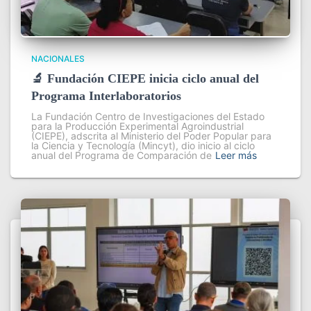
NACIONALES
🔬 Fundación CIEPE inicia ciclo anual del
Programa Interlaboratorios
La Fundación Centro de Investigaciones del Estado
para la Producción Experimental Agroindustrial
(CIEPE), adscrita al Ministerio del Poder Popular para
la Ciencia y Tecnología (Mincyt), dio inicio al ciclo
anual del Programa de Comparación de
Leer más