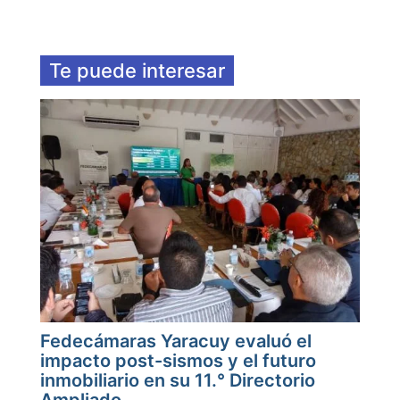
Te puede interesar
Fedecámaras Yaracuy evaluó el
impacto post-sismos y el futuro
inmobiliario en su 11.° Directorio