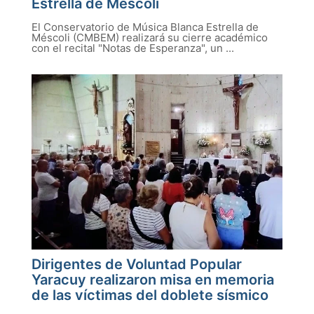
Estrella de Méscoli
El Conservatorio de Música Blanca Estrella de
Méscoli (CMBEM) realizará su cierre académico
con el recital "Notas de Esperanza", un ...
Dirigentes de Voluntad Popular
Yaracuy realizaron misa en memoria
de las víctimas del doblete sísmico