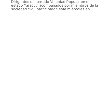
Dirigentes del partido Voluntad Popular en el
estado Yaracuy, acompañados por miembros de la
sociedad civil, participaron este miércoles en ...