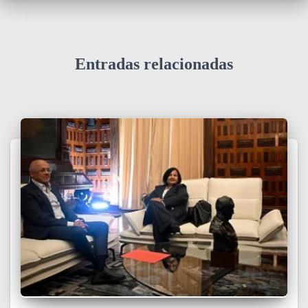
Entradas relacionadas