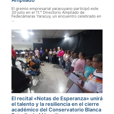
Ampliado
El gremio empresarial yaracuyano participó este
30 julio en el 11.° Directorio Ampliado de
Fedecámaras Yaracuy, un encuentro celebrado en
...
El recital «Notas de Esperanza» unirá
el talento y la resiliencia en el cierre
académico del Conservatorio Blanca