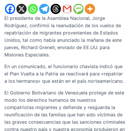
El presidente de la Asamblea Nacional, Jorge
Rodríguez, confirmó la reanudación de los vuelos de
repatriación de migrantes provenientes de Estados
Unidos, tal como había anunciado la mañana de este
jueves, Richard Grenell, enviado de EE.UU. para
Misiones Especiales.
En un comunicado, el funcionario chavista indicó que
el Plan Vuelta a la Patria se reactivará para «repatriar
a los hermanos» que están en el país norteamericano.
El Gobierno Bolivariano de Venezuela protege de este
modo los derechos humanos de nuestros
compatriotas migrantes y defiende y resguarda la
reunificación de las familias que han sido víctimas de
las graves consecuencias que las sanciones criminales
contra nuestro país y nuestra economía produjeron en