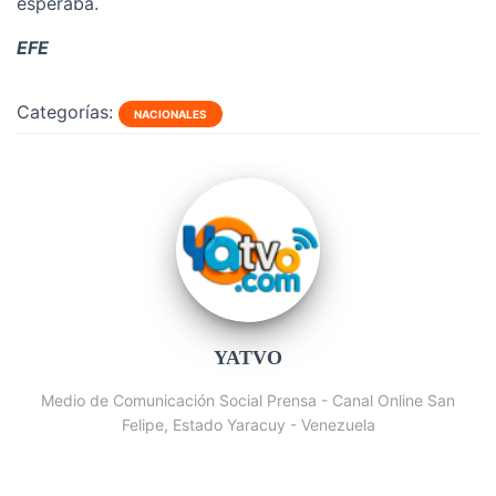
esperaba.
EFE
Categorías:
NACIONALES
YATVO
Medio de Comunicación Social Prensa - Canal Online San
Felipe, Estado Yaracuy - Venezuela