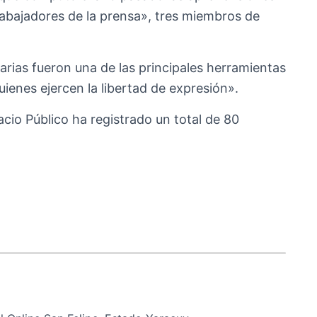
trabajadores de la prensa», tres miembros de
arias fueron una de las principales herramientas
quienes ejercen la libertad de expresión».
cio Público ha registrado un total de 80