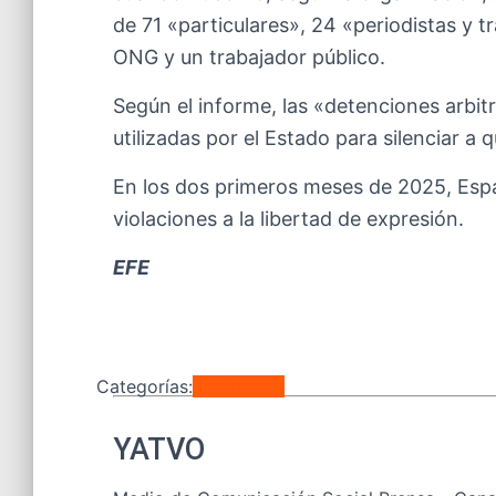
de 71 «particulares», 24 «periodistas y 
ONG y un trabajador público.
Según el informe, las «detenciones arbitr
utilizadas por el Estado para silenciar a 
En los dos primeros meses de 2025, Espa
violaciones a la libertad de expresión.
EFE
Categorías:
Nacionales
YATVO