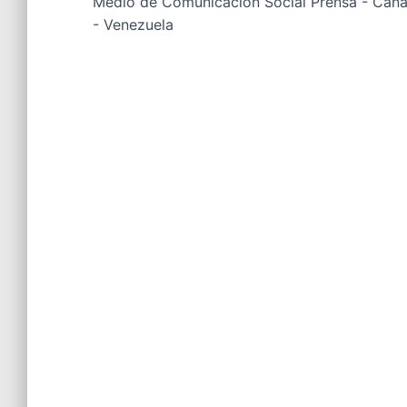
Medio de Comunicación Social Prensa - Canal
- Venezuela