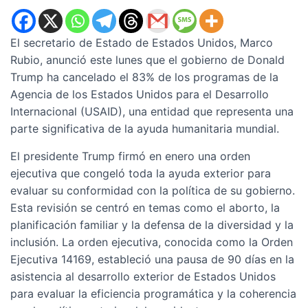
El secretario de Estado de Estados Unidos, Marco
Rubio, anunció este lunes que el gobierno de Donald
Trump ha cancelado el 83% de los programas de la
Agencia de los Estados Unidos para el Desarrollo
Internacional (USAID), una entidad que representa una
parte significativa de la ayuda humanitaria mundial.
El presidente Trump firmó en enero una orden
ejecutiva que congeló toda la ayuda exterior para
evaluar su conformidad con la política de su gobierno.
Esta revisión se centró en temas como el aborto, la
planificación familiar y la defensa de la diversidad y la
inclusión. La orden ejecutiva, conocida como la Orden
Ejecutiva 14169, estableció una pausa de 90 días en la
asistencia al desarrollo exterior de Estados Unidos
para evaluar la eficiencia programática y la coherencia