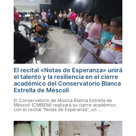
El recital «Notas de Esperanza» unirá
el talento y la resiliencia en el cierre
académico del Conservatorio Blanca
Estrella de Méscoli
El Conservatorio de Música Blanca Estrella de
Méscoli (CMBEM) realizará su cierre académico
con el recital "Notas de Esperanza", un ...