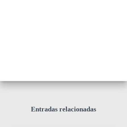
Entradas relacionadas