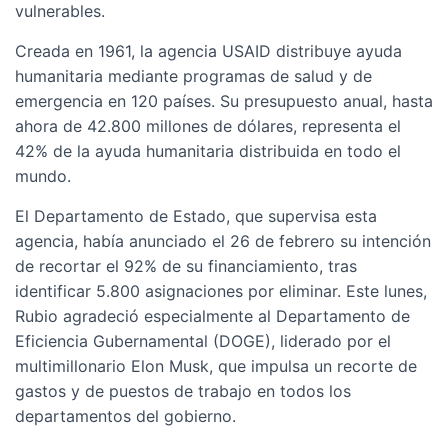
vulnerables.
Creada en 1961, la agencia USAID distribuye ayuda
humanitaria mediante programas de salud y de
emergencia en 120 países. Su presupuesto anual, hasta
ahora de 42.800 millones de dólares, representa el
42% de la ayuda humanitaria distribuida en todo el
mundo.
El Departamento de Estado, que supervisa esta
agencia, había anunciado el 26 de febrero su intención
de recortar el 92% de su financiamiento, tras
identificar 5.800 asignaciones por eliminar. Este lunes,
Rubio agradeció especialmente al Departamento de
Eficiencia Gubernamental (DOGE), liderado por el
multimillonario Elon Musk, que impulsa un recorte de
gastos y de puestos de trabajo en todos los
departamentos del gobierno.