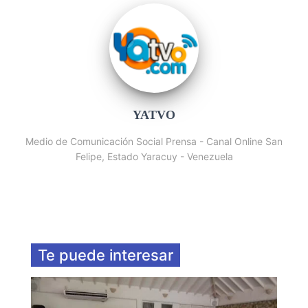
YATVO
Medio de Comunicación Social Prensa - Canal Online San
Felipe, Estado Yaracuy - Venezuela
Te puede interesar