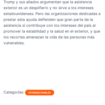
Trump y sus aliados argumentan que la asistencia
exterior es un despilfarro y no sirve a los intereses
estadounidenses. Pero las organizaciones dedicadas a
prestar esta ayuda defienden que gran parte de la
asistencia sí contribuye con los intereses del país al
promover la estabilidad y la salud en el exterior, y que
los recortes amenazan la vida de las personas más
vulnerables.
Categorías:
INTERNACIONALES