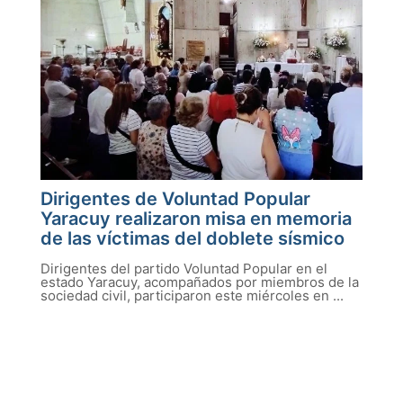
Dirigentes de Voluntad Popular
Yaracuy realizaron misa en memoria
de las víctimas del doblete sísmico
Dirigentes del partido Voluntad Popular en el
estado Yaracuy, acompañados por miembros de la
sociedad civil, participaron este miércoles en ...