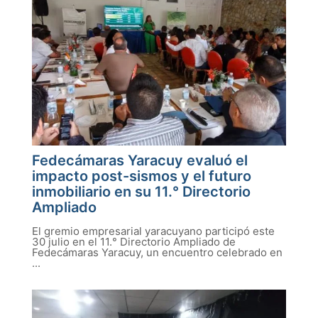
Fedecámaras Yaracuy evaluó el
impacto post-sismos y el futuro
inmobiliario en su 11.° Directorio
Ampliado
El gremio empresarial yaracuyano participó este
30 julio en el 11.° Directorio Ampliado de
Fedecámaras Yaracuy, un encuentro celebrado en
...