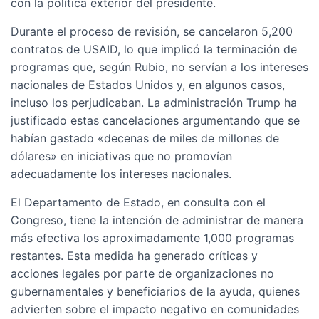
con la política exterior del presidente.
Durante el proceso de revisión, se cancelaron 5,200
contratos de USAID, lo que implicó la terminación de
programas que, según Rubio, no servían a los intereses
nacionales de Estados Unidos y, en algunos casos,
incluso los perjudicaban. La administración Trump ha
justificado estas cancelaciones argumentando que se
habían gastado «decenas de miles de millones de
dólares» en iniciativas que no promovían
adecuadamente los intereses nacionales.
El Departamento de Estado, en consulta con el
Congreso, tiene la intención de administrar de manera
más efectiva los aproximadamente 1,000 programas
restantes. Esta medida ha generado críticas y
acciones legales por parte de organizaciones no
gubernamentales y beneficiarios de la ayuda, quienes
advierten sobre el impacto negativo en comunidades