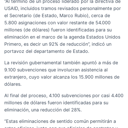
“Al término de un proceso liderado por la directiva de
USAID, incluidos tramos revisados personalmente por
el Secretario (de Estado, Marco Rubio), cerca de
5.800 asignaciones con valor restante de 54.000
millones (de dólares) fueron identificadas para su
eliminación en el marco de la agenda Estados Unidos
Primero, es decir un 92% de reducción”, indicó un
portavoz del departamento de Estado.
La revisión gubernamental también apuntó a más de
9.100 subvenciones que involucran asistencia al
extranjero, cuyo valor alcanza los 15.900 millones de
dólares.
Al final del proceso, 4.100 subvenciones por casi 4.400
millones de dólares fueron identificadas para su
eliminación, una reducción del 28%.
“Estas eliminaciones de sentido común permitirán a