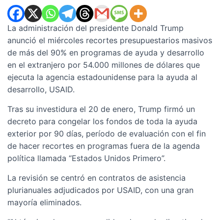
La administración del presidente Donald Trump
anunció el miércoles recortes presupuestarios masivos
de más del 90% en programas de ayuda y desarrollo
en el extranjero por 54.000 millones de dólares que
ejecuta la agencia estadounidense para la ayuda al
desarrollo, USAID.
Tras su investidura el 20 de enero, Trump firmó un
decreto para congelar los fondos de toda la ayuda
exterior por 90 días, período de evaluación con el fin
de hacer recortes en programas fuera de la agenda
política llamada “Estados Unidos Primero”.
La revisión se centró en contratos de asistencia
plurianuales adjudicados por USAID, con una gran
mayoría eliminados.