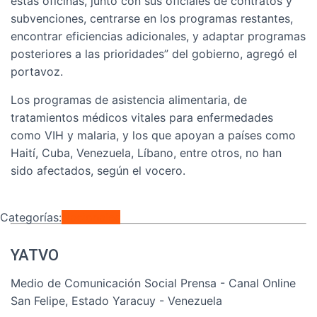
estas oficinas, junto con sus oficiales de contratos y
subvenciones, centrarse en los programas restantes,
encontrar eficiencias adicionales, y adaptar programas
posteriores a las prioridades” del gobierno, agregó el
portavoz.
Los programas de asistencia alimentaria, de
tratamientos médicos vitales para enfermedades
como VIH y malaria, y los que apoyan a países como
Haití, Cuba, Venezuela, Líbano, entre otros, no han
sido afectados, según el vocero.
Categorías:
Nacionales
YATVO
Medio de Comunicación Social Prensa - Canal Online
San Felipe, Estado Yaracuy - Venezuela