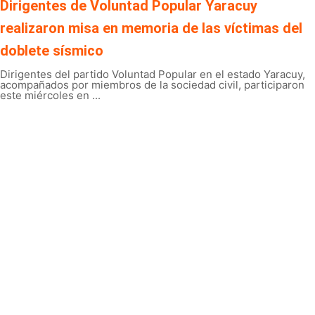
Dirigentes de Voluntad Popular Yaracuy
realizaron misa en memoria de las víctimas del
doblete sísmico
Dirigentes del partido Voluntad Popular en el estado Yaracuy,
acompañados por miembros de la sociedad civil, participaron
este miércoles en ...