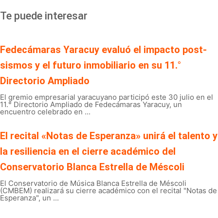
Te puede interesar
Fedecámaras Yaracuy evaluó el impacto post-
sismos y el futuro inmobiliario en su 11.°
Directorio Ampliado
El gremio empresarial yaracuyano participó este 30 julio en el
11.° Directorio Ampliado de Fedecámaras Yaracuy, un
encuentro celebrado en ...
El recital «Notas de Esperanza» unirá el talento y
la resiliencia en el cierre académico del
Conservatorio Blanca Estrella de Méscoli
El Conservatorio de Música Blanca Estrella de Méscoli
(CMBEM) realizará su cierre académico con el recital "Notas de
Esperanza", un ...