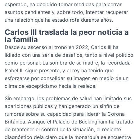
esperado, ha decidido tomar medidas para cerrar
asuntos pendientes y, sobre todo, intentar recuperar
una relación que ha estado rota durante años.
Carlos III traslada la peor noticia a
la familia
Desde su ascenso al trono en 2022, Carlos III ha
lidiado con una serie de desafíos, tanto a nivel político
como personal. La sombra de su madre, la recordada
Isabel II, sigue presente, y el rey ha tenido que
esforzarse por consolidar su imagen en medio de un
clima de escepticismo hacia la realeza.
Sin embargo, los problemas de salud han limitado sus
apariciones públicas y han generado un sinfín de
rumores sobre su capacidad para liderar la Corona
Británica. Aunque el Palacio de Buckingham ha tratado
de mantener el control de la situación, el reciente
diagnóstico deja claro que la monarquía se encuentra