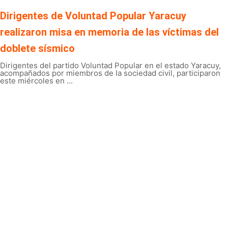
Dirigentes de Voluntad Popular Yaracuy
realizaron misa en memoria de las víctimas del
doblete sísmico
Dirigentes del partido Voluntad Popular en el estado Yaracuy,
acompañados por miembros de la sociedad civil, participaron
este miércoles en ...