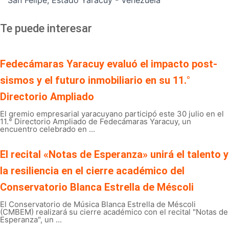
San Felipe, Estado Yaracuy - Venezuela
Te puede interesar
Fedecámaras Yaracuy evaluó el impacto post-
sismos y el futuro inmobiliario en su 11.°
Directorio Ampliado
El gremio empresarial yaracuyano participó este 30 julio en el
11.° Directorio Ampliado de Fedecámaras Yaracuy, un
encuentro celebrado en ...
El recital «Notas de Esperanza» unirá el talento y
la resiliencia en el cierre académico del
Conservatorio Blanca Estrella de Méscoli
El Conservatorio de Música Blanca Estrella de Méscoli
(CMBEM) realizará su cierre académico con el recital "Notas de
Esperanza", un ...