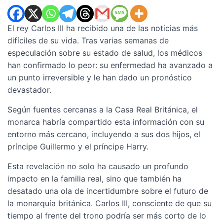
El rey Carlos III ha recibido una de las noticias más
difíciles de su vida. Tras varias semanas de
especulación sobre su estado de salud, los médicos
han confirmado lo peor: su enfermedad ha avanzado a
un punto irreversible y le han dado un pronóstico
devastador.
Según fuentes cercanas a la Casa Real Británica, el
monarca habría compartido esta información con su
entorno más cercano, incluyendo a sus dos hijos, el
príncipe Guillermo y el príncipe Harry.
Esta revelación no solo ha causado un profundo
impacto en la familia real, sino que también ha
desatado una ola de incertidumbre sobre el futuro de
la monarquía británica. Carlos III, consciente de que su
tiempo al frente del trono podría ser más corto de lo