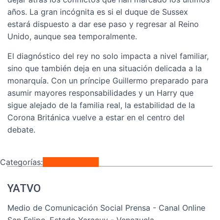
años. La gran incógnita es si el duque de Sussex
estará dispuesto a dar ese paso y regresar al Reino
Unido, aunque sea temporalmente.
El diagnóstico del rey no solo impacta a nivel familiar,
sino que también deja en una situación delicada a la
monarquía. Con un príncipe Guillermo preparado para
asumir mayores responsabilidades y un Harry que
sigue alejado de la familia real, la estabilidad de la
Corona Británica vuelve a estar en el centro del
debate.
Categorías:
Internacionales
YATVO
Medio de Comunicación Social Prensa - Canal Online