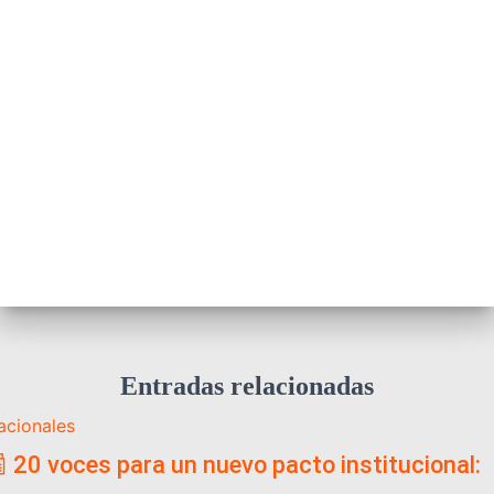
Entradas relacionadas
acionales
 20 voces para un nuevo pacto institucional: