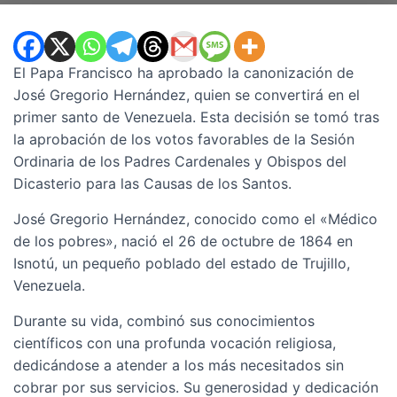
El Papa Francisco ha aprobado la canonización de
José Gregorio Hernández, quien se convertirá en el
primer santo de Venezuela. Esta decisión se tomó tras
la aprobación de los votos favorables de la Sesión
Ordinaria de los Padres Cardenales y Obispos del
Dicasterio para las Causas de los Santos.
José Gregorio Hernández, conocido como el «Médico
de los pobres», nació el 26 de octubre de 1864 en
Isnotú, un pequeño poblado del estado de Trujillo,
Venezuela.
Durante su vida, combinó sus conocimientos
científicos con una profunda vocación religiosa,
dedicándose a atender a los más necesitados sin
cobrar por sus servicios. Su generosidad y dedicación