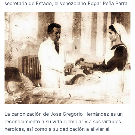
secretaria de Estado, el venezolano Edgar Peña Parra.
La canonización de José Gregorio Hernández es un
reconocimiento a su vida ejemplar y a sus virtudes
heroicas, así como a su dedicación a aliviar el