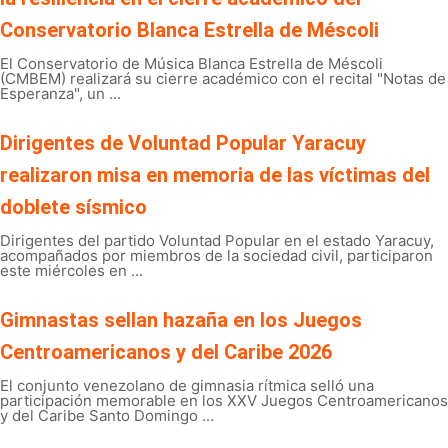
Conservatorio Blanca Estrella de Méscoli
El Conservatorio de Música Blanca Estrella de Méscoli
(CMBEM) realizará su cierre académico con el recital "Notas de
Esperanza", un ...
Dirigentes de Voluntad Popular Yaracuy
realizaron misa en memoria de las víctimas del
doblete sísmico
Dirigentes del partido Voluntad Popular en el estado Yaracuy,
acompañados por miembros de la sociedad civil, participaron
este miércoles en ...
Gimnastas sellan hazaña en los Juegos
Centroamericanos y del Caribe 2026
El conjunto venezolano de gimnasia rítmica selló una
participación memorable en los XXV Juegos Centroamericanos
y del Caribe Santo Domingo ...