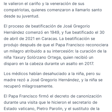
le valieron el cariño y la veneración de sus
compatriotas, quienes comenzaron a llamarlo santo
desde su juventud.
El proceso de beatificación de José Gregorio
Hernández comenzó en 1949, y fue beatificado el 30
de abril de 2021 en Caracas. La beatificación se
produjo después de que el Papa Francisco reconociera
un milagro atribuido a su intercesión: la curación de la
niña Yaxury Solórzano Ortega, quien recibió un
disparo en la cabeza durante un asalto en 2017.
Los médicos habían desahuciado a la niña, pero su
madre rezó a José Gregorio Hernández, y la niña se
recuperó milagrosamente.
El Papa Francisco firmó el decreto de canonización
durante una visita que le hicieron el secretario de
Estado vaticano, Pietro Parolin, y el sustituto de la