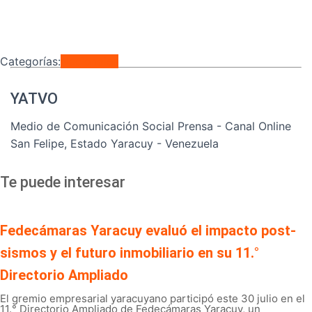
Categorías:
Nacionales
YATVO
Medio de Comunicación Social Prensa - Canal Online
San Felipe, Estado Yaracuy - Venezuela
Te puede interesar
Fedecámaras Yaracuy evaluó el impacto post-
sismos y el futuro inmobiliario en su 11.°
Directorio Ampliado
El gremio empresarial yaracuyano participó este 30 julio en el
11.° Directorio Ampliado de Fedecámaras Yaracuy, un