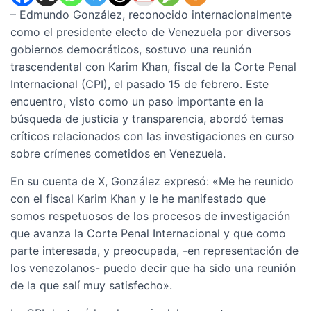
– Edmundo González, reconocido internacionalmente
como el presidente electo de Venezuela por diversos
gobiernos democráticos, sostuvo una reunión
trascendental con Karim Khan, fiscal de la Corte Penal
Internacional (CPI), el pasado 15 de febrero. Este
encuentro, visto como un paso importante en la
búsqueda de justicia y transparencia, abordó temas
críticos relacionados con las investigaciones en curso
sobre crímenes cometidos en Venezuela.
En su cuenta de X, González expresó: «Me he reunido
con el fiscal Karim Khan y le he manifestado que
somos respetuosos de los procesos de investigación
que avanza la Corte Penal Internacional y que como
parte interesada, y preocupada, -en representación de
los venezolanos- puedo decir que ha sido una reunión
de la que salí muy satisfecho».