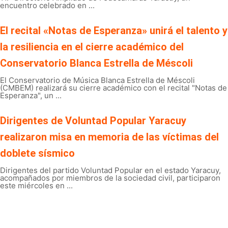
encuentro celebrado en ...
El recital «Notas de Esperanza» unirá el talento y
la resiliencia en el cierre académico del
Conservatorio Blanca Estrella de Méscoli
El Conservatorio de Música Blanca Estrella de Méscoli
(CMBEM) realizará su cierre académico con el recital "Notas de
Esperanza", un ...
Dirigentes de Voluntad Popular Yaracuy
realizaron misa en memoria de las víctimas del
doblete sísmico
Dirigentes del partido Voluntad Popular en el estado Yaracuy,
acompañados por miembros de la sociedad civil, participaron
este miércoles en ...