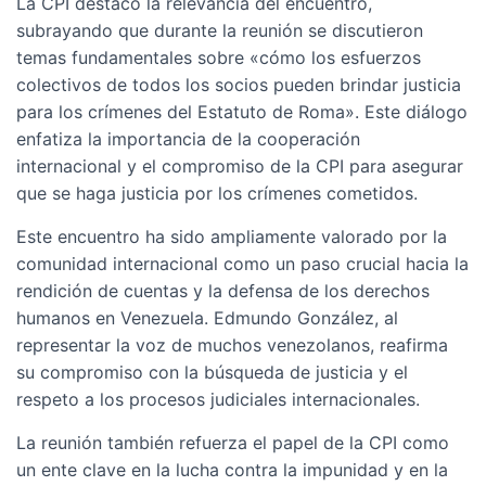
La CPI destacó la relevancia del encuentro,
subrayando que durante la reunión se discutieron
temas fundamentales sobre «cómo los esfuerzos
colectivos de todos los socios pueden brindar justicia
para los crímenes del Estatuto de Roma». Este diálogo
enfatiza la importancia de la cooperación
internacional y el compromiso de la CPI para asegurar
que se haga justicia por los crímenes cometidos.
Este encuentro ha sido ampliamente valorado por la
comunidad internacional como un paso crucial hacia la
rendición de cuentas y la defensa de los derechos
humanos en Venezuela. Edmundo González, al
representar la voz de muchos venezolanos, reafirma
su compromiso con la búsqueda de justicia y el
respeto a los procesos judiciales internacionales.
La reunión también refuerza el papel de la CPI como
un ente clave en la lucha contra la impunidad y en la