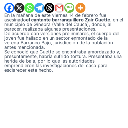
En la mañana de este viernes 14 de febrero fue
asesinado
el cantante barranquillero Zair Guette
, en el
municipio de Ginebra (Valle del Cauca), donde, al
parecer, realizaba algunas presentaciones.
De acuerdo con versiones preliminares, el cuerpo del
joven fue hallado en un sector enmontado de la
vereda Barranco Bajo, jurisdicción de la población
antes mencionada.
Se conoció que Guette se encontraba amordazado y,
presuntamente, habría sufrido tortura. Presentaba una
herida de bala, por lo que las autoridades
emprendieron las investigaciones del caso para
esclarecer este hecho.