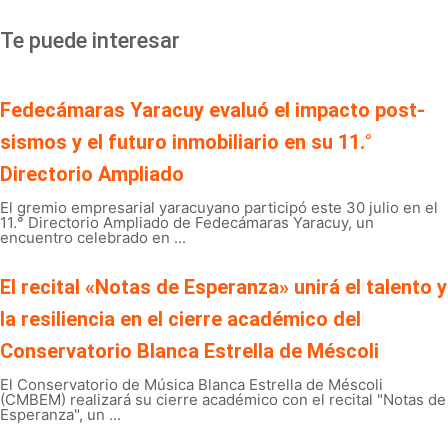
Te puede interesar
Fedecámaras Yaracuy evaluó el impacto post-
sismos y el futuro inmobiliario en su 11.°
Directorio Ampliado
El gremio empresarial yaracuyano participó este 30 julio en el
11.° Directorio Ampliado de Fedecámaras Yaracuy, un
encuentro celebrado en ...
El recital «Notas de Esperanza» unirá el talento y
la resiliencia en el cierre académico del
Conservatorio Blanca Estrella de Méscoli
El Conservatorio de Música Blanca Estrella de Méscoli
(CMBEM) realizará su cierre académico con el recital "Notas de
Esperanza", un ...