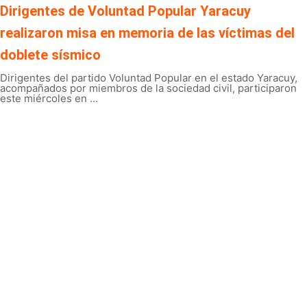
Dirigentes de Voluntad Popular Yaracuy
realizaron misa en memoria de las víctimas del
doblete sísmico
Dirigentes del partido Voluntad Popular en el estado Yaracuy,
acompañados por miembros de la sociedad civil, participaron
este miércoles en ...