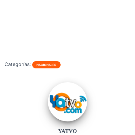
Categorías:
NACIONALES
YATVO