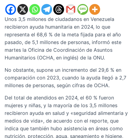
Unos 3,5 millones de ciudadanos en Venezuela
recibieron ayuda humanitaria en 2024, lo que
representa el 68,6 % de la meta fijada para el año
pasado, de 5,1 millones de personas, informó este
martes la Oficina de Coordinación de Asuntos
Humanitarios (OCHA, en inglés) de la ONU.
No obstante, supone un incremento del 29,6 % en
comparación con 2023, cuando la ayuda llegó a 2,7
millones de personas, según cifras de OCHA.
Del total de atendidos en 2024, el 60 % fueron
mujeres y niñas, y la mayoría de los 3,5 millones
recibieron ayuda en salud y «seguridad alimentaria y
medios de vida», de acuerdo con el reporte, que
indica que también hubo asistencia en áreas como
nutrición, protección, agua, saneamiento e higiene,