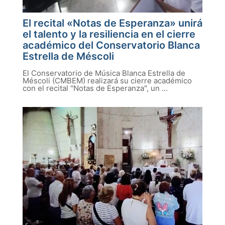
El recital «Notas de Esperanza» unirá
el talento y la resiliencia en el cierre
académico del Conservatorio Blanca
Estrella de Méscoli
El Conservatorio de Música Blanca Estrella de
Méscoli (CMBEM) realizará su cierre académico
con el recital "Notas de Esperanza", un ...