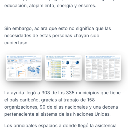
educación, alojamiento, energía y enseres.
Sin embargo, aclara que esto no significa que las
necesidades de estas personas «hayan sido
cubiertas».
La ayuda llegó a 303 de los 335 municipios que tiene
el país caribeño, gracias al trabajo de 158
organizaciones, 90 de ellas nacionales y una decena
perteneciente al sistema de las Naciones Unidas.
Los principales espacios a donde llegó la asistencia