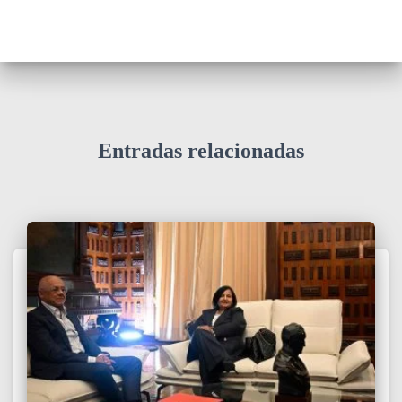
Entradas relacionadas