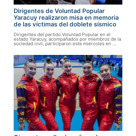
Dirigentes de Voluntad Popular
Yaracuy realizaron misa en memoria
de las víctimas del doblete sísmico
Dirigentes del partido Voluntad Popular en el
estado Yaracuy, acompañados por miembros de la
sociedad civil, participaron este miércoles en ...