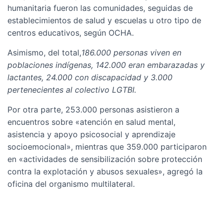
humanitaria fueron las comunidades, seguidas de
establecimientos de salud y escuelas u otro tipo de
centros educativos, según OCHA.
Asimismo, del total,
186.000 personas viven en
poblaciones indígenas, 142.000 eran embarazadas y
lactantes, 24.000 con discapacidad y 3.000
pertenecientes al colectivo LGTBI.
Por otra parte, 253.000 personas asistieron a
encuentros sobre «atención en salud mental,
asistencia y apoyo psicosocial y aprendizaje
socioemocional», mientras que 359.000 participaron
en «actividades de sensibilización sobre protección
contra la explotación y abusos sexuales», agregó la
oficina del organismo multilateral.