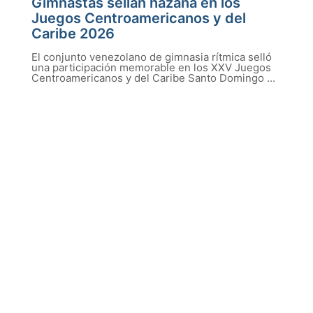
Gimnastas sellan hazaña en los
Juegos Centroamericanos y del
Caribe 2026
El conjunto venezolano de gimnasia rítmica selló
una participación memorable en los XXV Juegos
Centroamericanos y del Caribe Santo Domingo ...