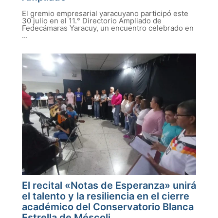
El gremio empresarial yaracuyano participó este
30 julio en el 11.° Directorio Ampliado de
Fedecámaras Yaracuy, un encuentro celebrado en
...
El recital «Notas de Esperanza» unirá
el talento y la resiliencia en el cierre
académico del Conservatorio Blanca
Estrella de Méscoli