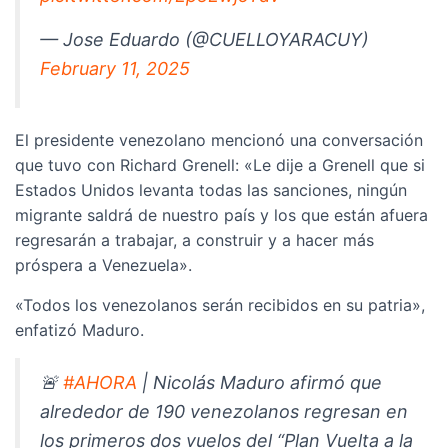
— Jose Eduardo (@CUELLOYARACUY)
February 11, 2025
El presidente venezolano mencionó una conversación
que tuvo con Richard Grenell: «Le dije a Grenell que si
Estados Unidos levanta todas las sanciones, ningún
migrante saldrá de nuestro país y los que están afuera
regresarán a trabajar, a construir y a hacer más
próspera a Venezuela».
«Todos los venezolanos serán recibidos en su patria»,
enfatizó Maduro.
🚨
#AHORA
| Nicolás Maduro afirmó que
alrededor de 190 venezolanos regresan en
los primeros dos vuelos del “Plan Vuelta a la