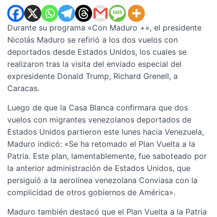
Durante su programa «Con Maduro +», el presidente
Nicolás Maduro se refirió a los dos vuelos con
deportados desde Estados Unidos, los cuales se
realizaron tras la visita del enviado especial del
expresidente Donald Trump, Richard Grenell, a
Caracas.
Luego de que la Casa Blanca confirmara que dos
vuelos con migrantes venezolanos deportados de
Estados Unidos partieron este lunes hacia Venezuela,
Maduro indicó: «Se ha retomado el Plan Vuelta a la
Patria. Este plan, lamentablemente, fue saboteado por
la anterior administración de Estados Unidos, que
persiguió a la aerolínea venezolana Conviasa con la
complicidad de otros gobiernos de América».
Maduro también destacó que el Plan Vuelta a la Patria