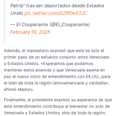
Patria” tras ser deportados desde Estados
Unido
pic.twitter.com/DZiP0eXTJC
— El Cooperante (@El_Cooperante)
February 10, 2025
Además, el mandatario expresó que este es solo el
primer paso de un esfuerzo conjunto entre Venezuela
y Estados Unidos. «Esperamos que podamos
mantener estos avances y que Venezuela asuma en
paz el nuevo inicio de entendimiento con EE.UU., para
el bien de toda la región latinoamericana y caribeña»,
afirmó Maduro.
Finalmente, el presidente expresó su esperanza de que
este entendimiento contribuya al bienestar no solo de
Venezuela y Estados Unidos, sino de toda la región.