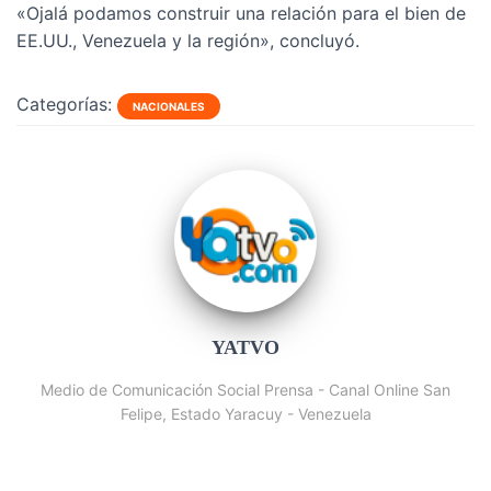
«Ojalá podamos construir una relación para el bien de
EE.UU., Venezuela y la región», concluyó.
Categorías:
NACIONALES
YATVO
Medio de Comunicación Social Prensa - Canal Online San
Felipe, Estado Yaracuy - Venezuela