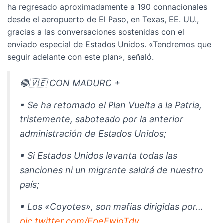
ha regresado aproximadamente a 190 connacionales
desde el aeropuerto de El Paso, en Texas, EE. UU.,
gracias a las conversaciones sostenidas con el
enviado especial de Estados Unidos. «Tendremos que
seguir adelante con este plan», señaló.
🔴🇻🇪 CON MADURO +
▪ Se ha retomado el Plan Vuelta a la Patria,
tristemente, saboteado por la anterior
administración de Estados Unidos;
▪ Si Estados Unidos levanta todas las
sanciones ni un migrante saldrá de nuestro
país;
▪ Los «Coyotes», son mafias dirigidas por…
pic.twitter.com/EpeEwjoTdv