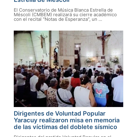
El Conservatorio de Música Blanca Estrella de
Méscoli (CMBEM) realizará su cierre académico
con el recital "Notas de Esperanza", un ...
Dirigentes de Voluntad Popular
Yaracuy realizaron misa en memoria
de las víctimas del doblete sísmico