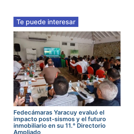
Te puede interesar
Fedecámaras Yaracuy evaluó el
impacto post-sismos y el futuro
inmobiliario en su 11.° Directorio
Ampliado