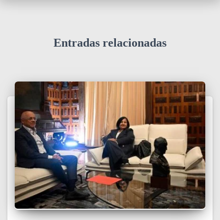
Entradas relacionadas