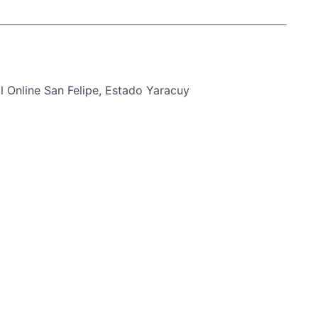
 Online San Felipe, Estado Yaracuy