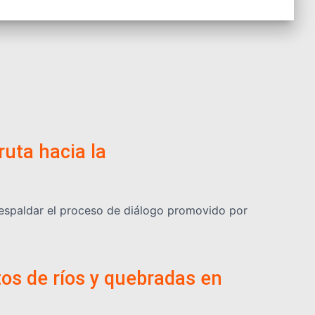
ruta hacia la
respaldar el proceso de diálogo promovido por
os de ríos y quebradas en