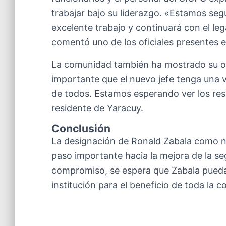
trabajar bajo su liderazgo. «Estamos seg
excelente trabajo y continuará con el leg
comentó uno de los oficiales presentes e
La comunidad también ha mostrado su op
importante que el nuevo jefe tenga una 
de todos. Estamos esperando ver los resu
residente de Yaracuy.
Conclusión
La designación de Ronald Zabala como n
paso importante hacia la mejora de la se
compromiso, se espera que Zabala pueda 
institución para el beneficio de toda la 