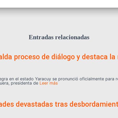
Entradas relacionadas
lda proceso de diálogo y destaca la 
egra en el estado Yaracuy se pronunció oficialmente para 
uera, presidenta de
Leer más
dades devastadas tras desbordamient