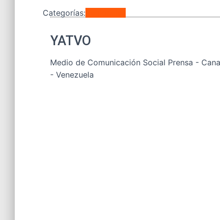
Categorías:
Regionales
YATVO
Medio de Comunicación Social Prensa - Canal
- Venezuela